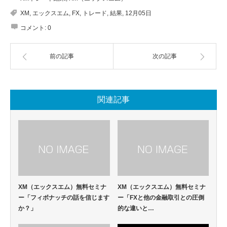
XM
,
エックスエム
,
FX
,
トレード
,
結果
,
12月05日
コメント:
0
前の記事
次の記事
関連記事
XM（エックスエム）無料セミナ
XM（エックスエム）無料セミナ
ー「フィボナッチの話を信じます
ー「FXと他の金融取引との圧倒
か？」
的な違いと…