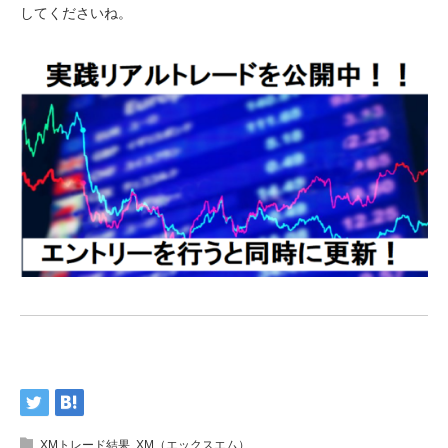
してくださいね。
XMトレード結果
,
XM（エックスエム）