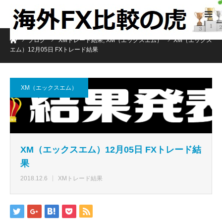
ホーム
ブログ
XMトレード結果
,
XM（エックスエム）
XM（エックス
エム）12月05日 FXトレード結果
XM（エックスエム）
XM（エックスエム）12月05日 FXトレード結
果
2018.12.6
XMトレード結果