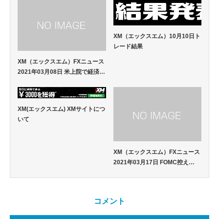
XM（エックスエム）10月10日ト
レード結果
XM（エックスエム）FXニュース
2021年03月08日 米上院で経済…
XM(エックスエム) XMサイトにつ
いて
XM（エックスエム）FXニュース
2021年03月17日 FOMC控え…
コメント