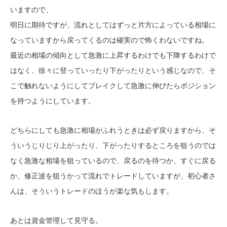
いますので、
明日に期待ですが、流れとしてはずっと片方によっている相場に
なっていますから戻ってくるのは確実ので怖くわないですね。
最近の相場の傾向として急激に上昇するわけでも下降するわけで
はなく、徐々に登っていったり下がったりという感じなので、そ
こで触れないようにしてブレイクして急激に伸びたらポジション
を持つようにしています。
どちらにしても急激に相場がふれうときは必ず戻りますから、そ
ういうじりじり上がったり、下がったりするところを狙うのでは
なく急激な相場を狙っているので、戻るのを待つか、すぐに戻る
か、修正波を狙うかって流れでトレードしていますが、初心者さ
んは、そういうトレードのほうが楽な気もします。
あとは資金管理して見守る。