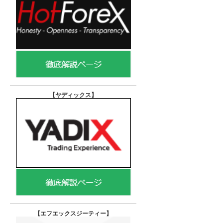
【ヤディックス
】
【エフエックスジーティー
】