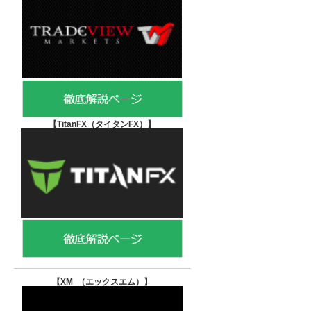
【TitanFX（タイタンFX）
】
【XM （エックスエム）
】