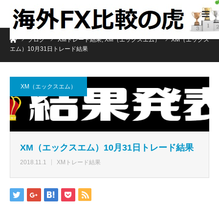
ホーム
ブログ
XMトレード結果
,
XM（エックスエム）
XM（エックス
エム）10月31日トレード結果
XM（エックスエム）
XM（エックスエム）10月31日トレード結果
2018.11.1
XMトレード結果