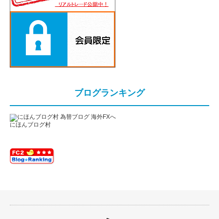
ブログランキング
にほんブログ村