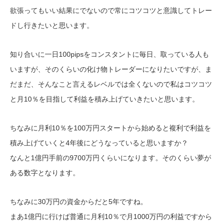
欲張ってもいい結果にでないので常にコツコツと意識してトレー
ドし行きたいと思います。
知り合いに一日100pipsをコンスタントに毎日、取っている人も
いますが、そのくらいの化け物トレーダーになりたいですが、ま
だまだ、そんなこと言えるレベルでは全くないので私はコツコツ
と月10％を目指して利益を積み上げていきたいと思います。
ちなみに月利10％を100万円スタートから始めると複利で利益を
積み上げていくと4年後にどうなっていると思いますか？
なんと1億円手前の9700万円くらいになります。そのくらい夢が
ある数字となります。
ちなみに30万円の資金からだと5年ですね。
まあ1億円に行けば普通に月利10％で月1000万円の利益ですから