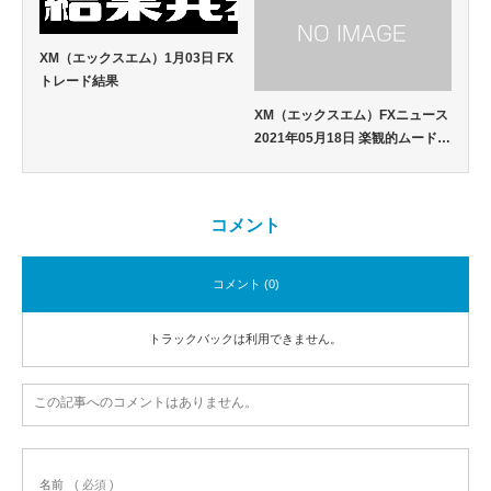
XM（エックスエム）1月03日 FX
トレード結果
XM（エックスエム）FXニュース
2021年05月18日 楽観的ムード…
コメント
コメント (0)
トラックバックは利用できません。
この記事へのコメントはありません。
名前
( 必須 )