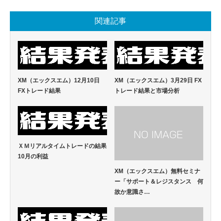
関連記事
XM（エックスエム）12月10日
XM（エックスエム）3月29日 FX
FXトレード結果
トレード結果と市場分析
ＸＭリアルタイムトレードの結果
10月の利益
XM（エックスエム）無料セミナ
ー「サポート＆レジスタンス 何
故か意識さ…