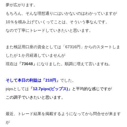
夢が広がります。
もちろん、そんな理想通りにはいかないのはわかっていますが
10％を積み上げていくってことは、そういう事なんです。
なので丁寧にトレードしていきたいと思います。
また検証用口座の資金としては「67316円」からのスタートしま
したが１か月経過していませんが
現在は
「73648」
になりました。順調に増えて言いますね。
そして本日の利益は「210円」
でした。
pipsとしては
「12.7pips(ピップス)」
と平均的な感じですが
この調子でいきたいと思います。
最近、トレード結果を掲載するようになってから問合せが来ます
が