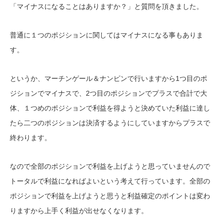
「マイナスになることはありますか？」と質問を頂きました。
普通に１つのポジションに関してはマイナスになる事もありま
す。
というか、マーチンゲール＆ナンピンで行いますから1つ目のポ
ジションでマイナスで、2つ目のポジションでプラスで合計で大
体、１つめのポジションで利益を得ようと決めていた利益に達し
たら二つのポジションは決済するようにしていますからプラスで
終わります。
なので全部のポジションで利益を上げようと思っていませんので
トータルで利益になればよいという考えて行っています。全部の
ポジションで利益を上げようと思うと利益確定のポイントは変わ
りますから上手く利益が出せなくなります。