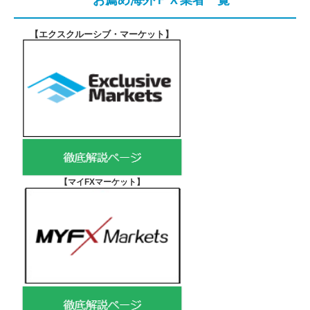
【エクスクルーシブ・マーケット
】
【マイFXマーケット
】