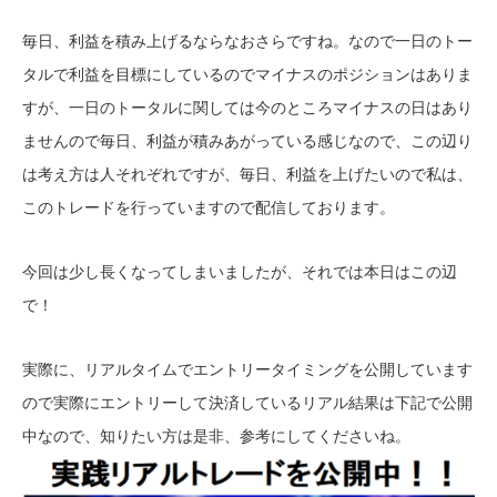
毎日、利益を積み上げるならなおさらですね。なので一日のトー
タルで利益を目標にしているのでマイナスのポジションはありま
すが、一日のトータルに関しては今のところマイナスの日はあり
ませんので毎日、利益が積みあがっている感じなので、この辺り
は考え方は人それぞれですが、毎日、利益を上げたいので私は、
このトレードを行っていますので配信しております。
今回は少し長くなってしまいましたが、それでは本日はこの辺
で！
実際に、リアルタイムでエントリータイミングを公開しています
ので実際にエントリーして決済しているリアル結果は下記で公開
中なので、知りたい方は是非、参考にしてくださいね。