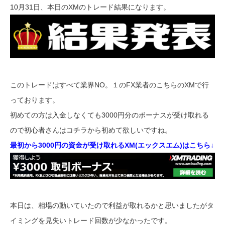
10月31日、本日のXMのトレード結果になります。
このトレードはすべて業界NO。１のFX業者のこちらのXMで行
っております。
初めての方は入金しなくても3000円分のボーナスが受け取れる
ので初心者さんはコチラから初めて欲しいですね。
最初から3000円の資金が受け取れるXM(エックスエム)はこちら↓
本日は、相場の動いていたので利益が取れるかと思いましたがタ
イミングを見失いトレード回数が少なかったです。