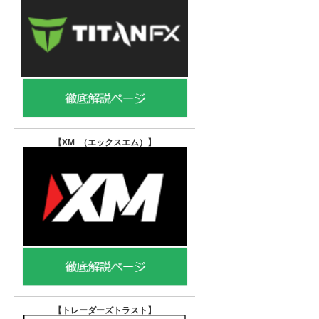
【XM （エックスエム）
】
【トレーダーズトラスト
】