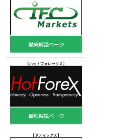
【ホットフォレックス
】
【ヤディックス
】