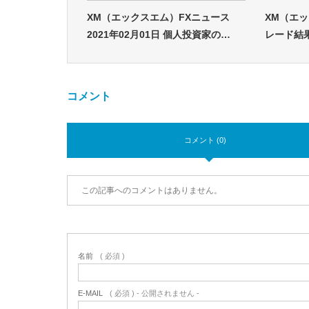
XM（エックスエム）FXニュース
XM（エッ
2021年02月01日 個人投資家の…
レード結
コメント
コメント (0)
この記事へのコメントはありません。
名前
( 必須 )
E-MAIL
( 必須 ) - 公開されません -