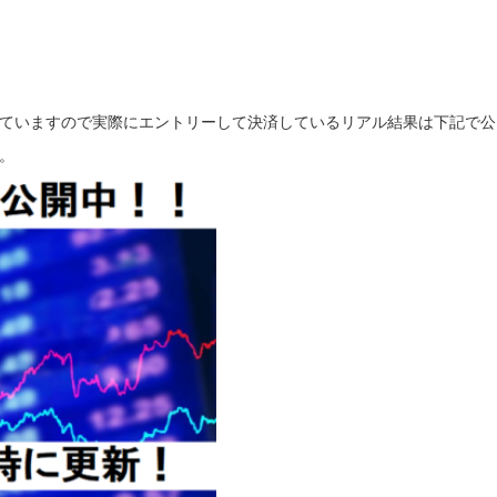
ていますので実際にエントリーして決済しているリアル結果は下記で公
。