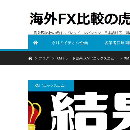
海外FX比較の虎はスプレッド、レバレッジ、日本語対応、国
今月のイチオシ企画
各業者口座開
ホーム
ホーム
ブログ
XMトレード結果
,
XM（エックスエム）
X
XM（エックスエム）