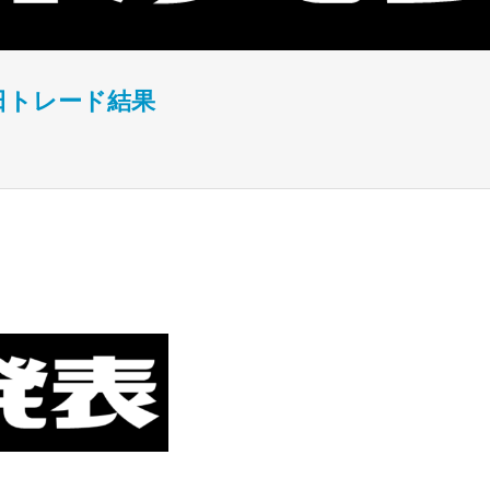
4日トレード結果