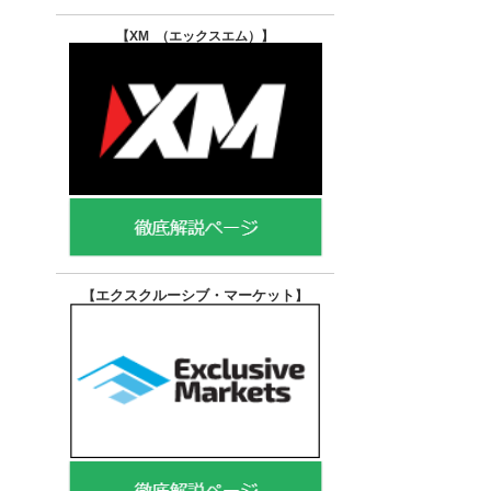
【XM （エックスエム）
】
エクスクルーシブ・マーケット
【
】