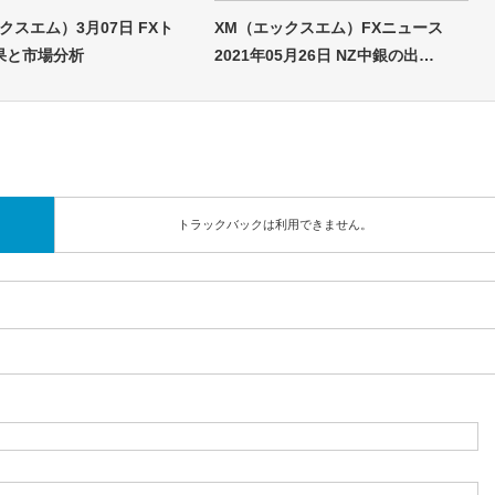
クスエム）3月07日 FXト
XM（エックスエム）FXニュース
果と市場分析
2021年05月26日 NZ中銀の出…
トラックバックは利用できません。