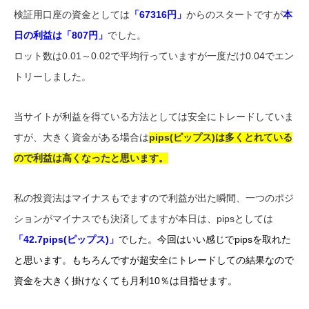
検証用口座の資金としては
「67316円」
からのスタートですが
本
日の利益は「807円」
でした。
ロット数は0.01～0.02で平均行っていますが一度だけ0.04でエン
トリーしました。
当サイトが利益を得ている方法としては安全にトレードしていま
すが、大きく資金がある場合は
pips(ピップス)は多くとれている
ので利益は高くなったと思います。
私の投資法はマイナスもでますので利益が出た瞬間、一つのポジ
ションがマイナスでも決済してますが本日は、pipsとしては
「42.7pips(ピップス)」
でした。今回はいい感じでpipsを取れた
と思います。もちろんですが超安全にトレードしての結果なので
資金を大きく掛けなくても月利10％は目指せます。