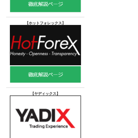
【ホットフォレックス
】
【ヤディックス
】