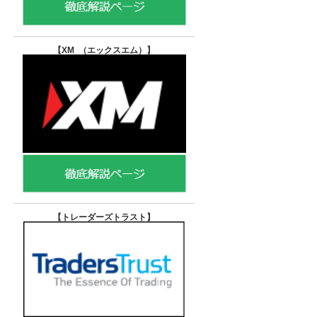
【XM （エックスエム）
】
【トレーダーズトラスト
】