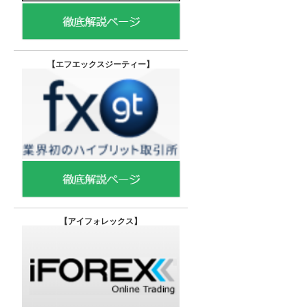
【エフエックスジーティー
】
【
アイフォレックス】