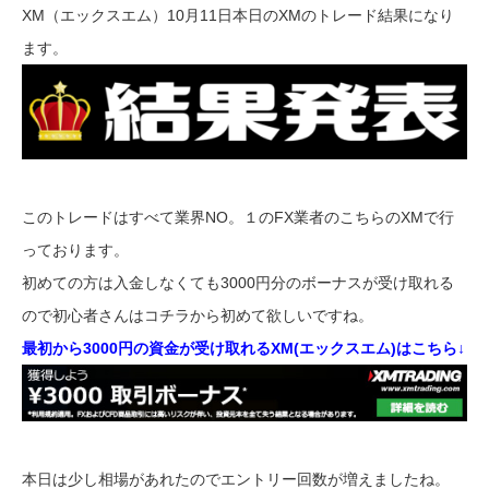
XM（エックスエム）10月11日本日のXMのトレード結果になり
ます。
このトレードはすべて業界NO。１のFX業者のこちらのXMで行
っております。
初めての方は入金しなくても3000円分のボーナスが受け取れる
ので初心者さんはコチラから初めて欲しいですね。
最初から3000円の資金が受け取れるXM(エックスエム)はこちら↓
本日は少し相場があれたのでエントリー回数が増えましたね。