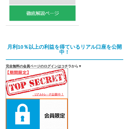
月利10％以上の利益を得ているリアル口座を公開
中！
完全無料の会員ページのログインはコチラから▼