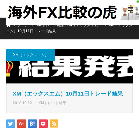
ホーム
ブログ
XMトレード結果
,
XM（エックスエム）
XM（エックス
エム）10月11日トレード結果
XM（エックスエム）
XM（エックスエム）10月11日トレード結果
2018.10.12
XMトレード結果