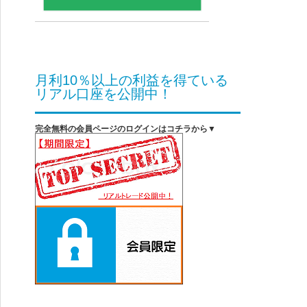
月利10％以上の利益を得ている
リアル口座を公開中！
完全無料の会員ページのログインはコチラから▼