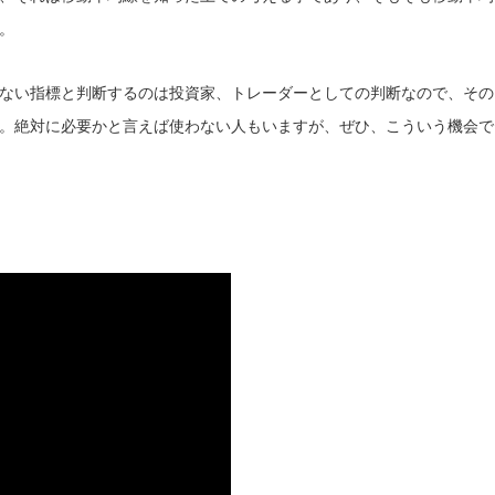
。
ない指標と判断するのは投資家、トレーダーとしての判断なので、その
。絶対に必要かと言えば使わない人もいますが、ぜひ、こういう機会で