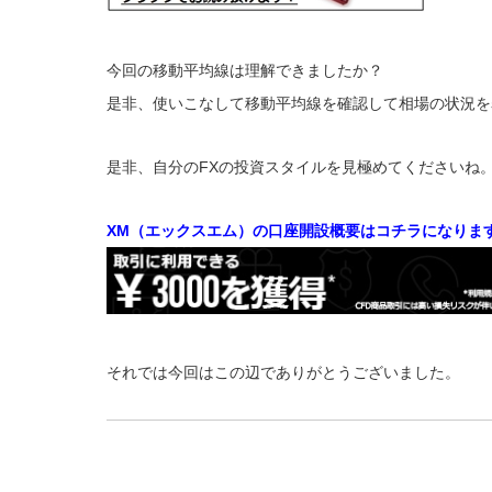
今回の移動平均線は理解できましたか？
是非、使いこなして移動平均線を確認して相場の状況を
是非、自分のFXの投資スタイルを見極めてくださいね
XM（エックスエム）の口座開設概要はコチラになります
それでは今回はこの辺でありがとうございました。