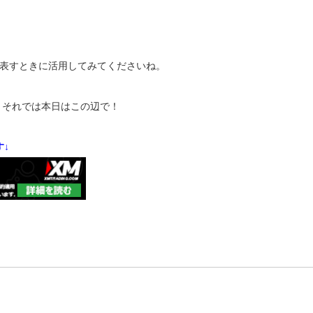
表すときに活用してみてくださいね。
。それでは本日はこの辺で！
↓