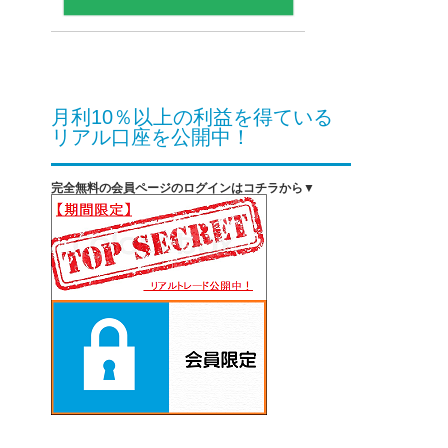
月利10％以上の利益を得ている
リアル口座を公開中！
完全無料の会員ページのログインはコチラから▼