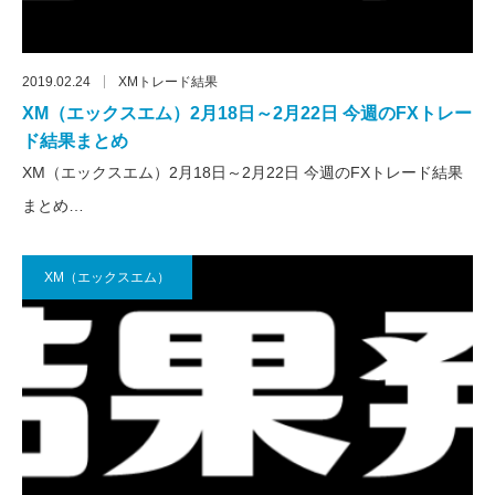
2019.02.24
XMトレード結果
XM（エックスエム）2月18日～2月22日 今週のFXトレー
ド結果まとめ
XM（エックスエム）2月18日～2月22日 今週のFXトレード結果
まとめ…
XM（エックスエム）