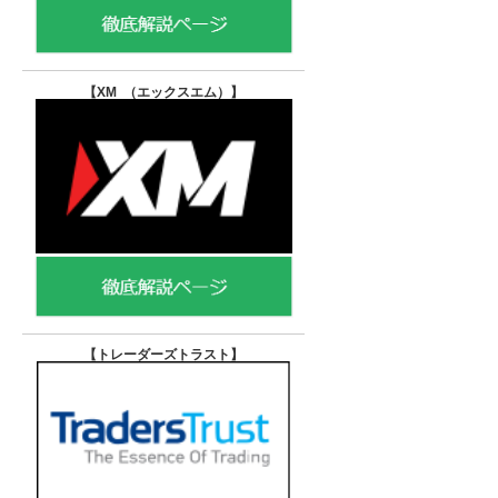
【XM （エックスエム）
】
【トレーダーズトラスト
】