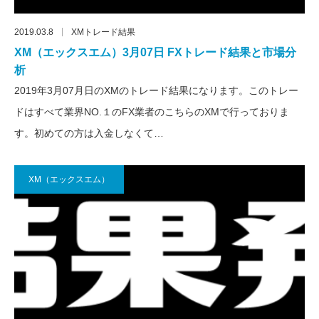
2019.03.8
XMトレード結果
XM（エックスエム）3月07日 FXトレード結果と市場分
析
2019年3月07月日のXMのトレード結果になります。このトレー
ドはすべて業界NO.１のFX業者のこちらのXMで行っておりま
す。初めての方は入金しなくて…
XM（エックスエム）