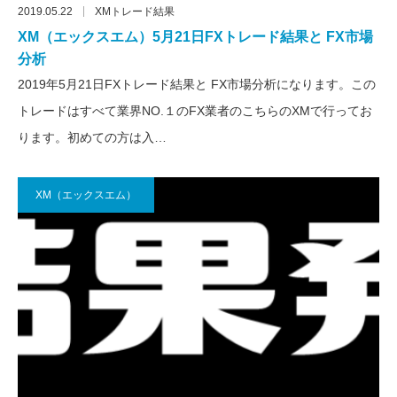
2019.05.22
XMトレード結果
XM（エックスエム）5月21日FXトレード結果と FX市場
分析
2019年5月21日FXトレード結果と FX市場分析になります。この
トレードはすべて業界NO.１のFX業者のこちらのXMで行ってお
ります。初めての方は入…
XM（エックスエム）