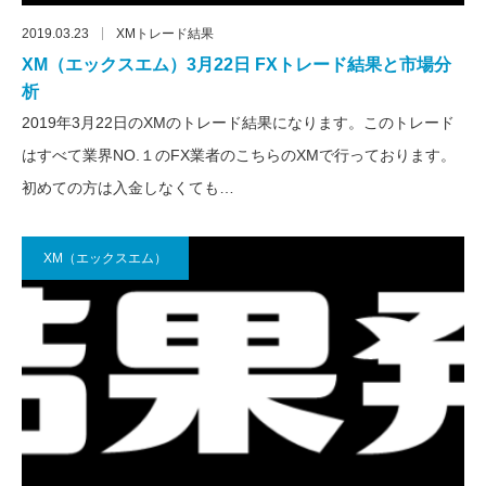
2019.03.23
XMトレード結果
XM（エックスエム）3月22日 FXトレード結果と市場分
析
2019年3月22日のXMのトレード結果になります。このトレード
はすべて業界NO.１のFX業者のこちらのXMで行っております。
初めての方は入金しなくても…
XM（エックスエム）