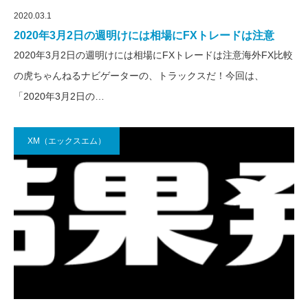
2020.03.1
2020年3月2日の週明けには相場にFXトレードは注意
2020年3月2日の週明けには相場にFXトレードは注意海外FX比較
の虎ちゃんねるナビゲーターの、トラックスだ！今回は、
「2020年3月2日の…
XM（エックスエム）