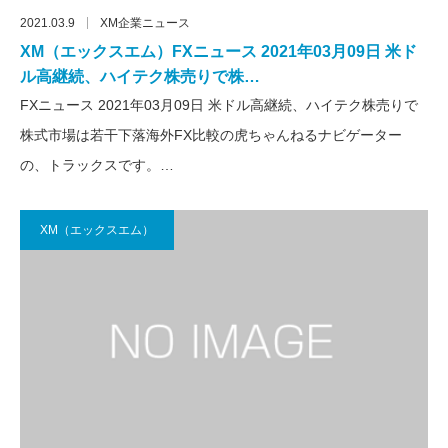
2021.03.9
XM企業ニュース
XM（エックスエム）FXニュース 2021年03月09日 米ド
ル高継続、ハイテク株売りで株…
FXニュース 2021年03月09日 米ドル高継続、ハイテク株売りで
株式市場は若干下落海外FX比較の虎ちゃんねるナビゲーター
の、トラックスです。…
XM（エックスエム）