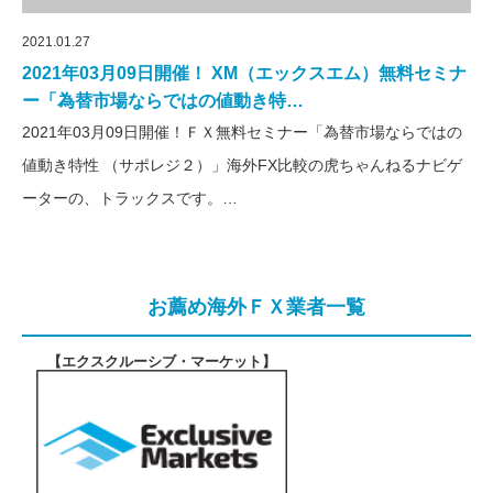
2021.01.27
2021年03月09日開催！ XM（エックスエム）無料セミナ
ー「為替市場ならではの値動き特…
2021年03月09日開催！ＦＸ無料セミナー「為替市場ならではの
値動き特性 （サポレジ２）」海外FX比較の虎ちゃんねるナビゲ
ーターの、トラックスです。…
お薦め海外ＦＸ業者一覧
【エクスクルーシブ・マーケット
】