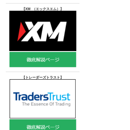
【XM （エックスエム）
】
【トレーダーズトラスト
】