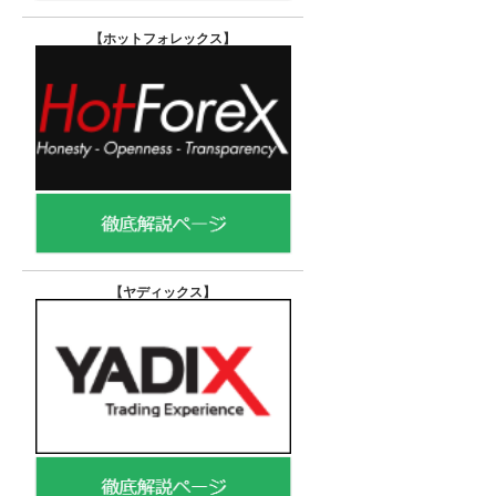
【ホットフォレックス
】
【ヤディックス
】