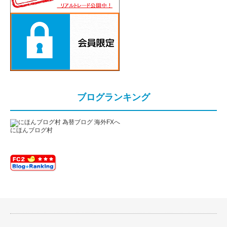
ブログランキング
にほんブログ村