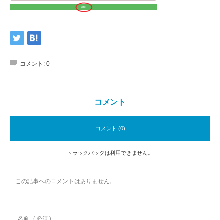
コメント:
0
コメント
コメント (0)
トラックバックは利用できません。
この記事へのコメントはありません。
名前
( 必須 )