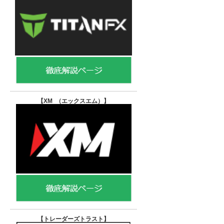
【XM （エックスエム）
】
【トレーダーズトラスト
】