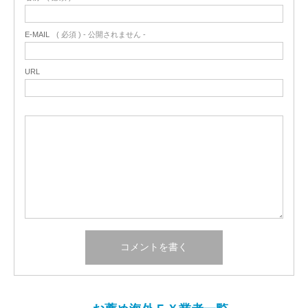
E-MAIL
( 必須 ) - 公開されません -
URL