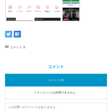
コメント:
0
コメント
コメント (0)
トラックバックは利用できません。
この記事へのコメントはありません。