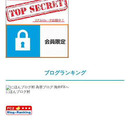
ブログランキング
にほんブログ村