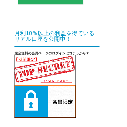
月利10％以上の利益を得ている
リアル口座を公開中！
完全無料の会員ページのログインはコチラから▼