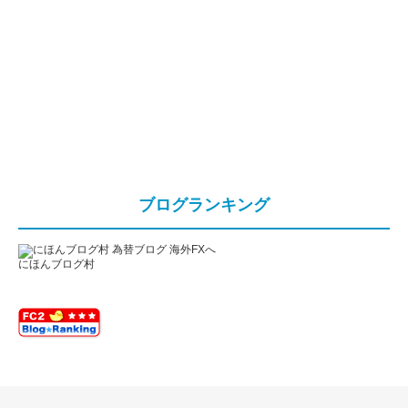
ブログランキング
にほんブログ村