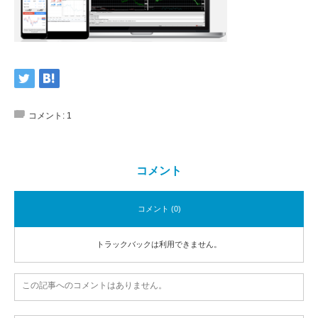
コメント:
1
コメント
コメント (0)
トラックバックは利用できません。
この記事へのコメントはありません。