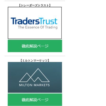
【トレーダーズトラスト
】
【
ミルトンマーケッツ】