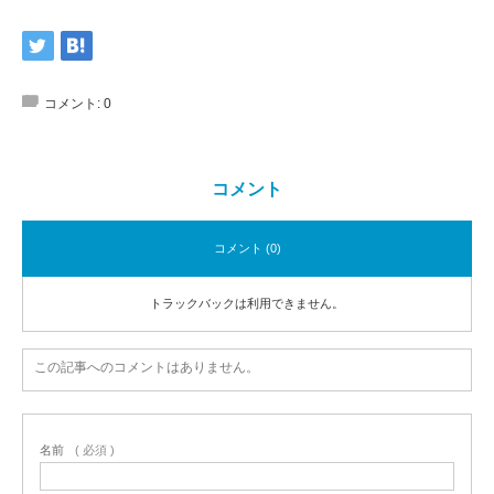
コメント:
0
コメント
コメント (0)
トラックバックは利用できません。
この記事へのコメントはありません。
名前
( 必須 )