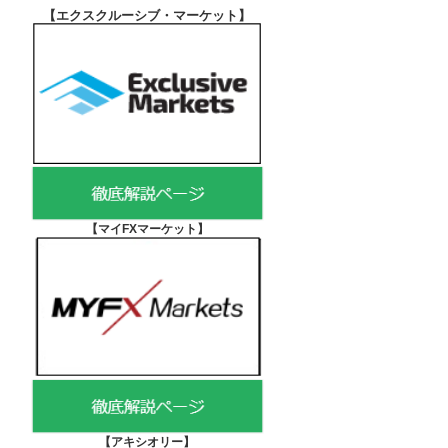
【エクスクルーシブ・マーケット
】
【マイFXマーケット
】
【アキシオリー
】