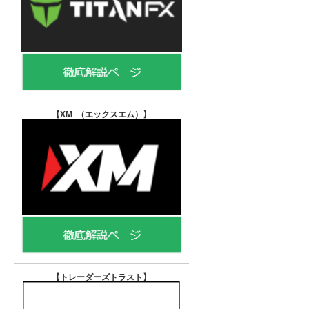
【XM （エックスエム）
】
【トレーダーズトラスト
】