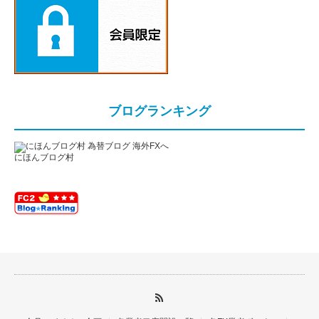
ブログランキング
にほんブログ村