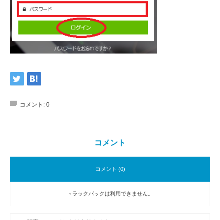
コメント:
0
コメント
コメント (0)
トラックバックは利用できません。