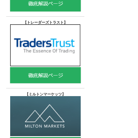
【トレーダーズトラスト
】
【
ミルトンマーケッツ】