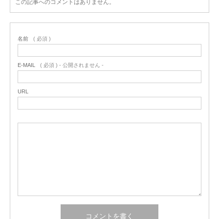
この記事へのコメントはありません。
名前
( 必須 )
E-MAIL
( 必須 ) - 公開されません -
URL