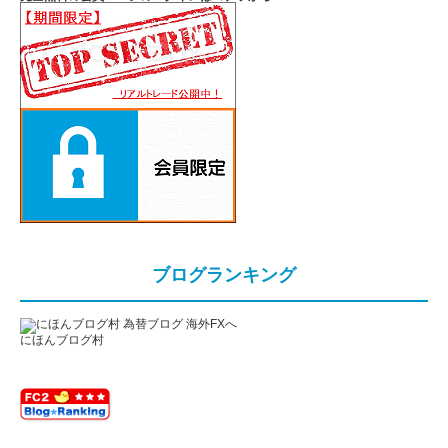
ブログランキング
にほんブログ村