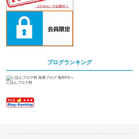
ブログランキング
にほんブログ村