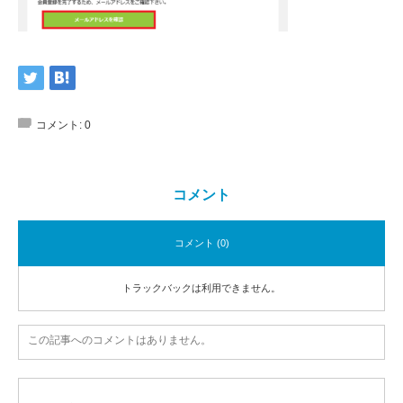
コメント:
0
コメント
コメント (0)
トラックバックは利用できません。
この記事へのコメントはありません。