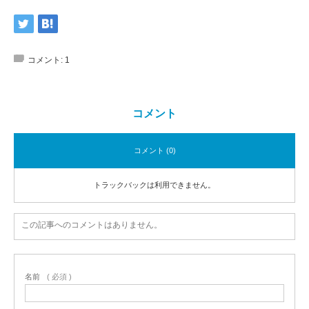
コメント:
1
コメント
コメント (0)
トラックバックは利用できません。
この記事へのコメントはありません。
名前
( 必須 )