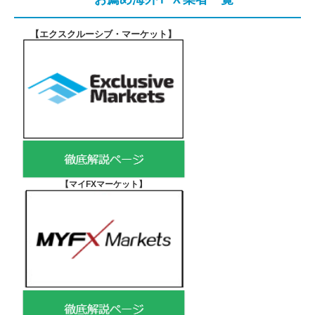
【エクスクルーシブ・マーケット
】
【マイFXマーケット
】