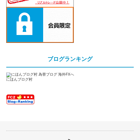
ブログランキング
にほんブログ村