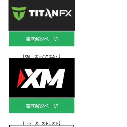
【XM （エックスエム）
】
【トレーダーズトラスト
】