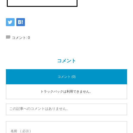
コメント:
0
コメント
コメント (0)
トラックバックは利用できません。
この記事へのコメントはありません。
名前
( 必須 )