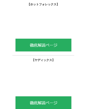
【ホットフォレックス
】
【ヤディックス
】