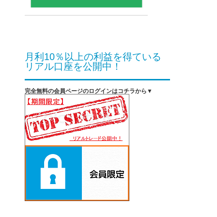
月利10％以上の利益を得ている
リアル口座を公開中！
完全無料の会員ページのログインはコチラから▼