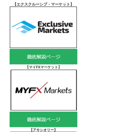
【エクスクルーシブ・マーケット
】
【マイFXマーケット
】
【アキシオリー
】