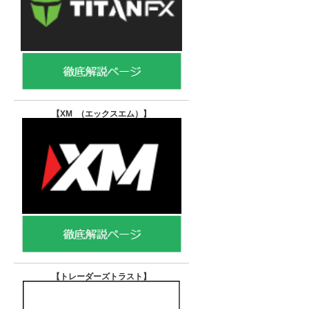
【XM （エックスエム）
】
【トレーダーズトラスト
】