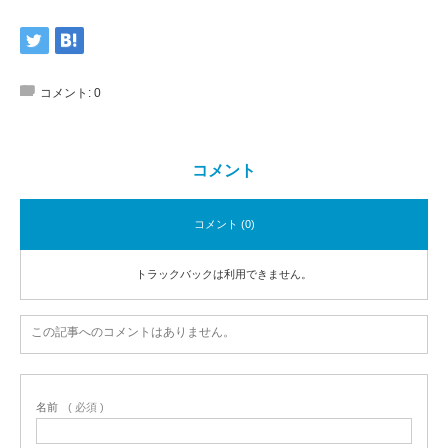
コメント:
0
コメント
コメント (0)
トラックバックは利用できません。
この記事へのコメントはありません。
名前
( 必須 )