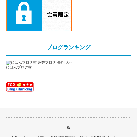
ブログランキング
にほんブログ村