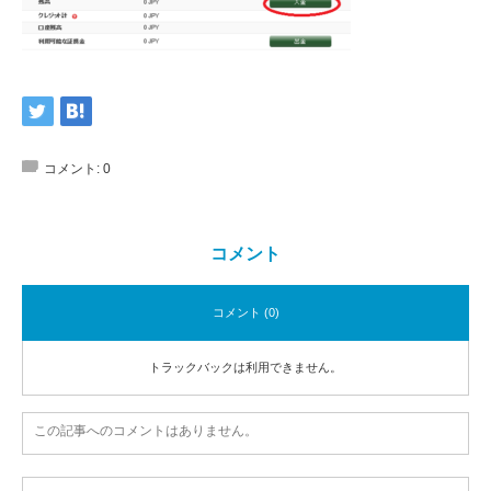
コメント:
0
コメント
コメント (0)
トラックバックは利用できません。
この記事へのコメントはありません。