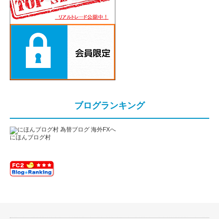
ブログランキング
にほんブログ村