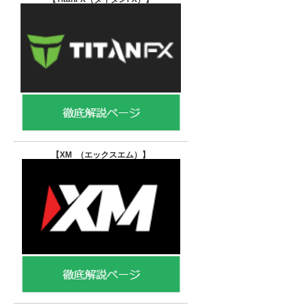
【XM （エックスエム）
】