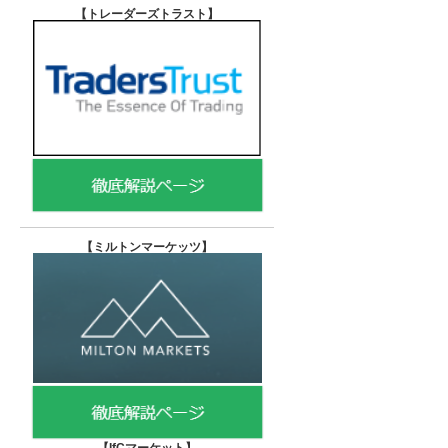
【トレーダーズトラスト
】
【
ミルトンマーケッツ】