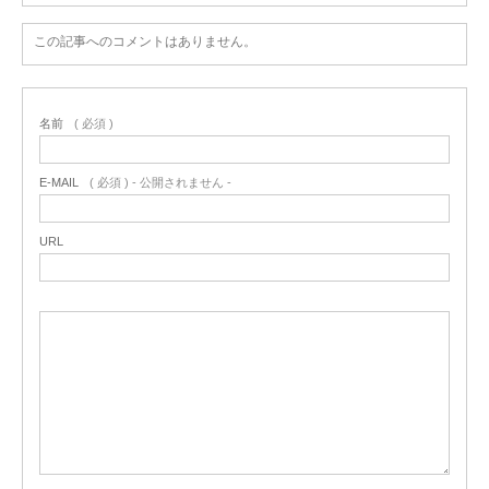
この記事へのコメントはありません。
名前
( 必須 )
E-MAIL
( 必須 ) - 公開されません -
URL