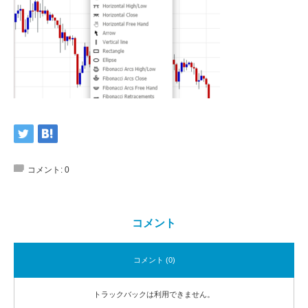
コメント:
0
コメント
コメント (0)
トラックバックは利用できません。