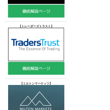
【トレーダーズトラスト
】
【
ミルトンマーケッツ】