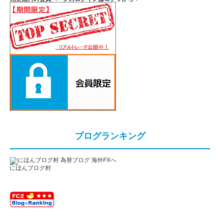
ブログランキング
にほんブログ村