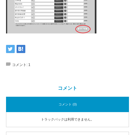
コメント:
1
コメント
コメント (0)
トラックバックは利用できません。