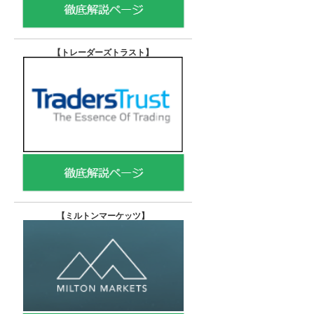
【トレーダーズトラスト
】
【
ミルトンマーケッツ】