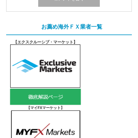
お薦め海外ＦＸ業者一覧
【エクスクルーシブ・マーケット
】
【マイFXマーケット
】