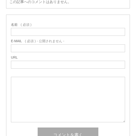
この記事へのコメントはありません。
名前
( 必須 )
E-MAIL
( 必須 ) - 公開されません -
URL