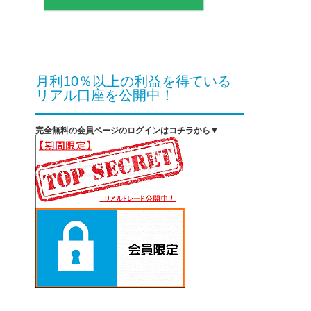
月利10％以上の利益を得ている
リアル口座を公開中！
完全無料の会員ページのログインはコチラから▼