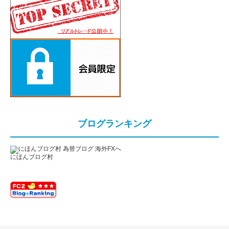
ブログランキング
にほんブログ村