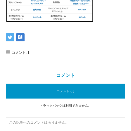
コメント:
1
コメント
コメント (0)
トラックバックは利用できません。
この記事へのコメントはありません。