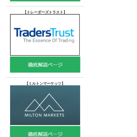
【トレーダーズトラスト
】
【
ミルトンマーケッツ】