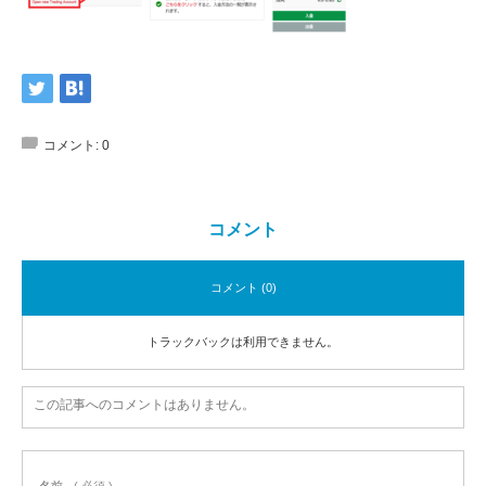
コメント:
0
コメント
コメント (0)
トラックバックは利用できません。
この記事へのコメントはありません。