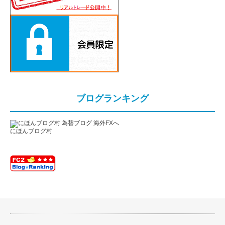
ブログランキング
にほんブログ村