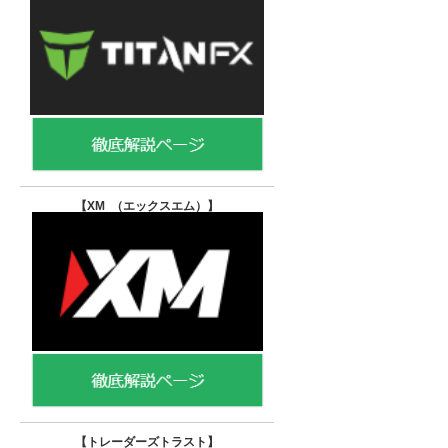
【XM （エックスエム）
】
【トレーダーズトラスト
】