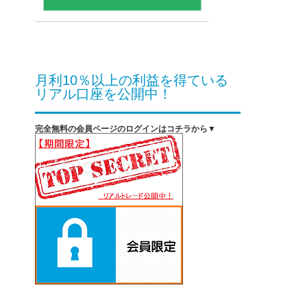
月利10％以上の利益を得ている
リアル口座を公開中！
完全無料の会員ページのログインはコチラから▼