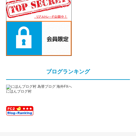
ブログランキング
にほんブログ村