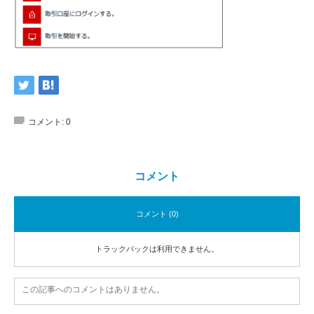
コメント:
0
コメント
コメント (0)
トラックバックは利用できません。
この記事へのコメントはありません。