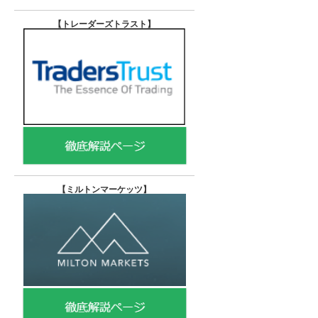
【トレーダーズトラスト
】
【
ミルトンマーケッツ】