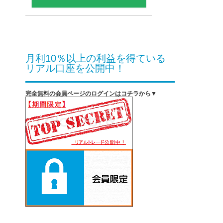
月利10％以上の利益を得ている
リアル口座を公開中！
完全無料の会員ページのログインはコチラから▼