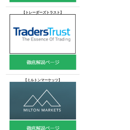
【トレーダーズトラスト
】
【
ミルトンマーケッツ】