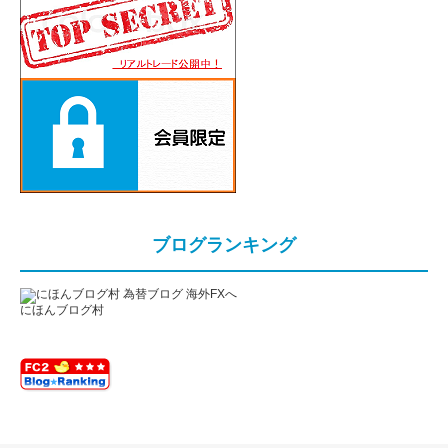
ブログランキング
にほんブログ村