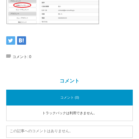
コメント:
0
コメント
コメント (0)
トラックバックは利用できません。
この記事へのコメントはありません。