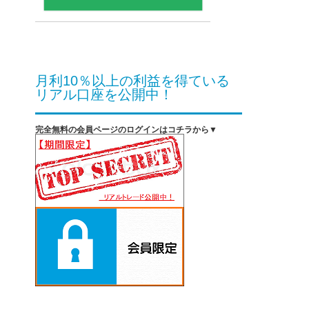
月利10％以上の利益を得ている
リアル口座を公開中！
完全無料の会員ページのログインはコチラから▼