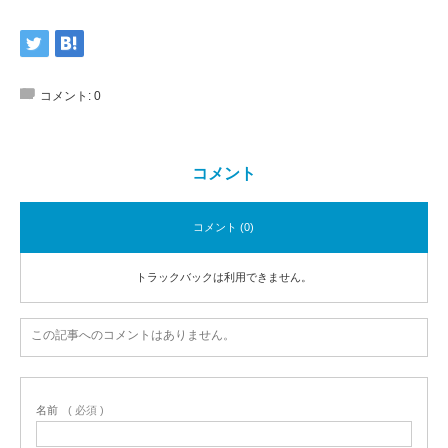
コメント:
0
コメント
コメント (0)
トラックバックは利用できません。
この記事へのコメントはありません。
名前
( 必須 )