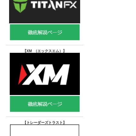
【XM （エックスエム）
】
【トレーダーズトラスト
】