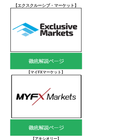
【エクスクルーシブ・マーケット
】
【マイFXマーケット
】
【アキシオリー
】