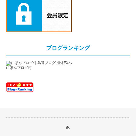
ブログランキング
にほんブログ村