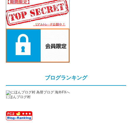
ブログランキング
にほんブログ村