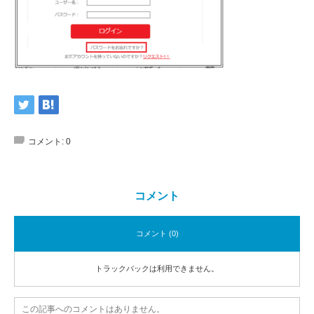
コメント:
0
コメント
コメント (0)
トラックバックは利用できません。
この記事へのコメントはありません。