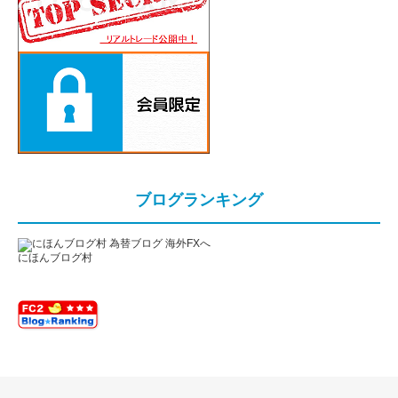
ブログランキング
にほんブログ村