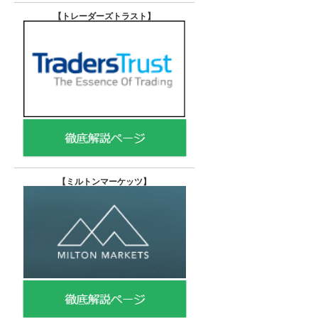
【トレーダーズトラスト
】
【
ミルトンマーケッツ】