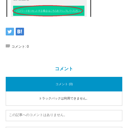
コメント:
0
コメント
コメント (0)
トラックバックは利用できません。
この記事へのコメントはありません。