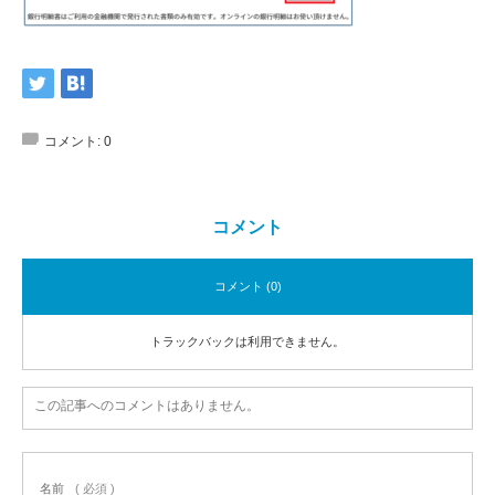
コメント:
0
コメント
コメント (0)
トラックバックは利用できません。
この記事へのコメントはありません。
名前
( 必須 )