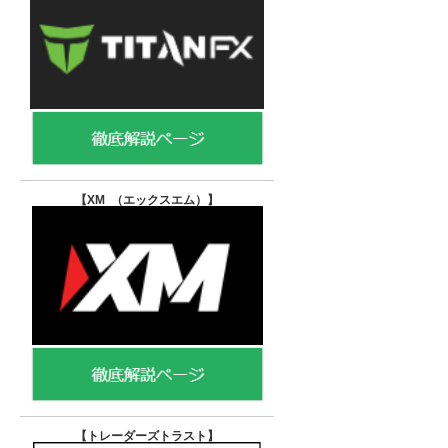
【XM （エックスエム）
】
【トレーダーズトラスト
】