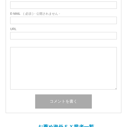
E-MAIL
( 必須 ) - 公開されません -
URL