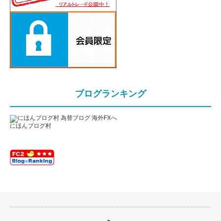
ブログランキング
にほんブログ村