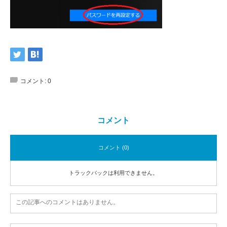
コメント:
0
コメント
コメント (0)
トラックバックは利用できません。
この記事へのコメントはありません。