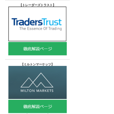
【トレーダーズトラスト
】
【
ミルトンマーケッツ】