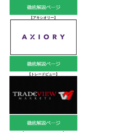
【アキシオリー
】
【
トレードビュー】