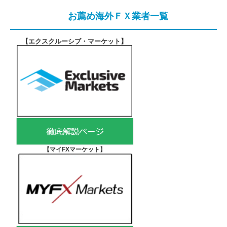
お薦め海外ＦＸ業者一覧
【エクスクルーシブ・マーケット
】
【マイFXマーケット
】