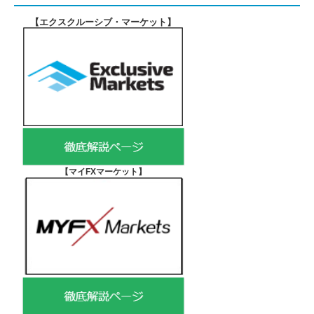
【エクスクルーシブ・マーケット
】
【マイFXマーケット
】