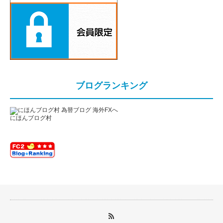
ブログランキング
にほんブログ村