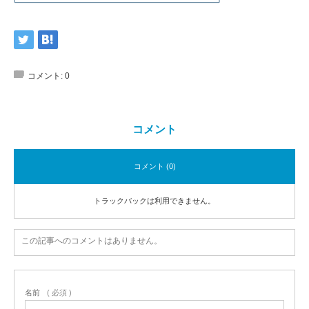
コメント:
0
コメント
コメント (0)
トラックバックは利用できません。
この記事へのコメントはありません。
名前
( 必須 )