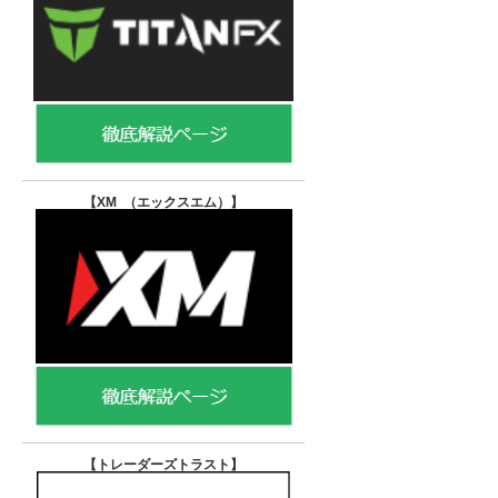
【XM （エックスエム）
】
【トレーダーズトラスト
】