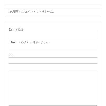
この記事へのコメントはありません。
名前
( 必須 )
E-MAIL
( 必須 ) - 公開されません -
URL