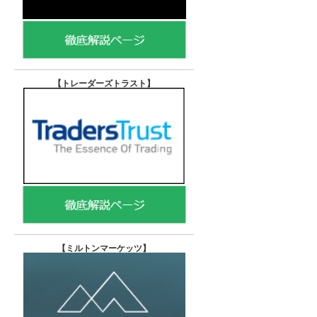
【トレーダーズトラスト
】
【
ミルトンマーケッツ】