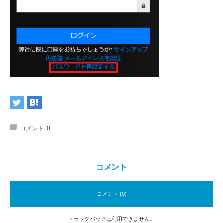
コメント:
0
コメント
コメント (0)
トラックバックは利用できません。