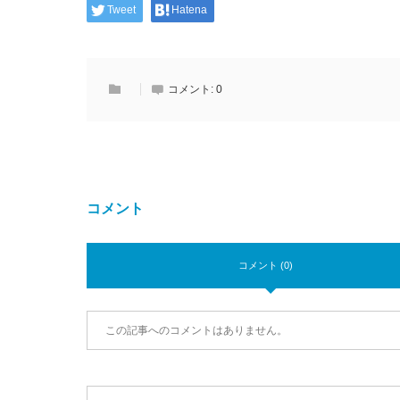
Tweet
Hatena
コメント:
0
コメント
コメント (0)
この記事へのコメントはありません。