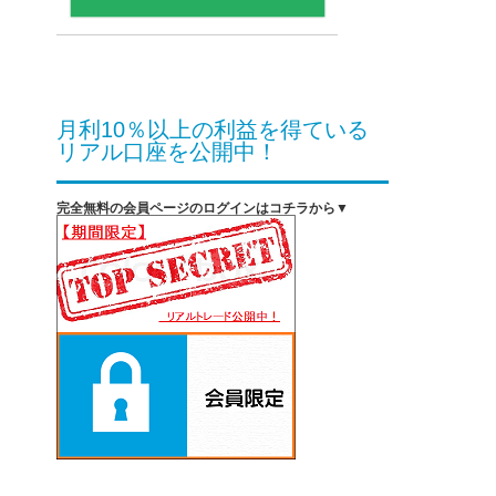
月利10％以上の利益を得ている
リアル口座を公開中！
完全無料の会員ページのログインはコチラから▼