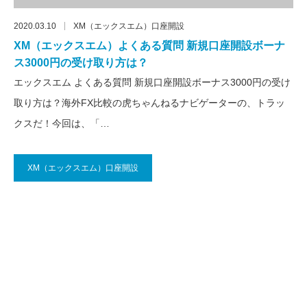
2020.03.10
XM（エックスエム）口座開設
XM（エックスエム）よくある質問 新規口座開設ボーナ
ス3000円の受け取り方は？
エックスエム よくある質問 新規口座開設ボーナス3000円の受け
取り方は？海外FX比較の虎ちゃんねるナビゲーターの、トラッ
クスだ！今回は、「…
XM（エックスエム）口座開設