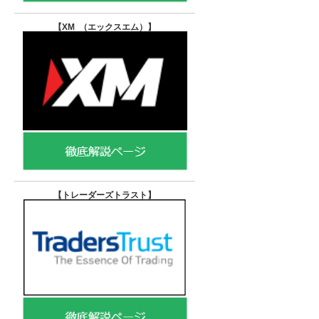
【XM （エックスエム）
】
【トレーダーズトラスト
】