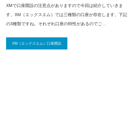
XMで口座開設の注意点がありますので今回は紹介していきま
す。XM（エックスエム）では三種類の口座が存在します。下記
の3種類ですね。それぞれ口座の特性があるのでご…
XM（エックスエム）口座開設