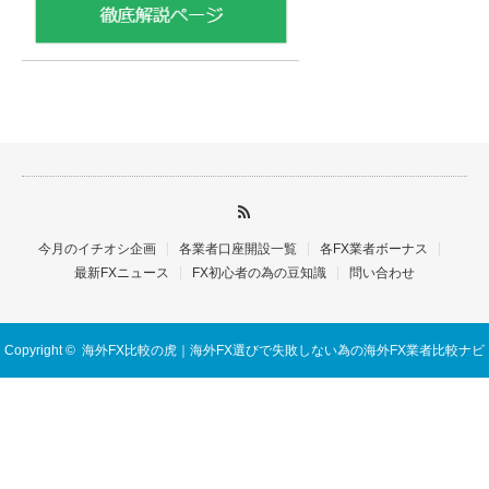
今月のイチオシ企画
各業者口座開設一覧
各FX業者ボーナス
最新FXニュース
FX初心者の為の豆知識
問い合わせ
Copyright ©
海外FX比較の虎｜海外FX選びで失敗しない為の海外FX業者比較ナビ