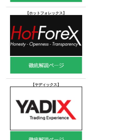
【ホットフォレックス
】
【ヤディックス
】