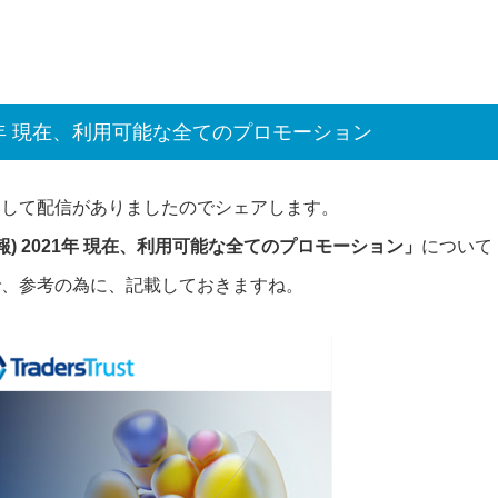
1年 現在、利用可能な全てのプロモーション
として配信がありましたのでシェアします。
) 2021年 現在、利用可能な全てのプロモーション」
について
で、参考の為に、記載しておきますね。