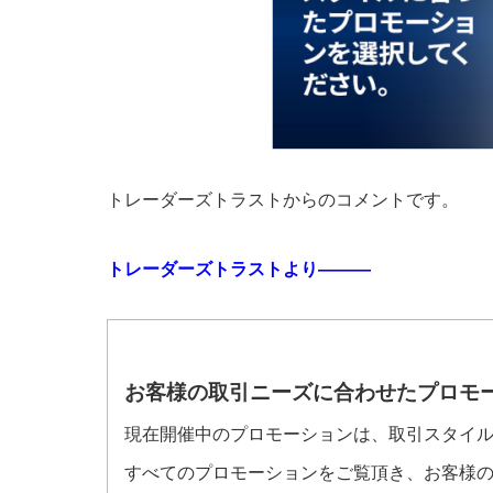
トレーダーズトラストからのコメントです。
トレーダーズトラストより———
お客様の取引ニーズに合わせたプロモ
現在開催中のプロモーションは、
取引スタイ
すべてのプロモーションをご覧頂き、
お客様