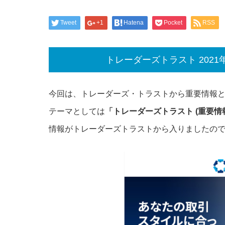
Tweet
+1
Hatena
Pocket
RSS
トレーダーズトラスト 202
今回は、トレーダーズ・トラストから重要情報
テーマとしては
「トレーダーズトラスト (重要情報
情報がトレーダーズトラストから入りましたの