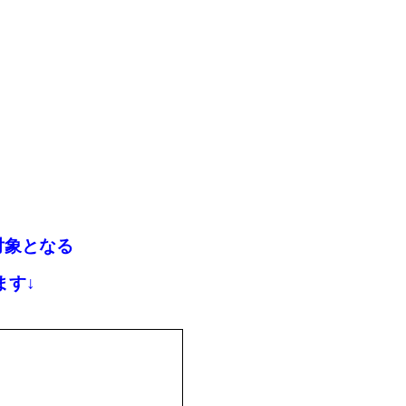
対象となる
ます↓