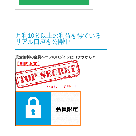
月利10％以上の利益を得ている
リアル口座を公開中！
完全無料の会員ページのログインはコチラから▼