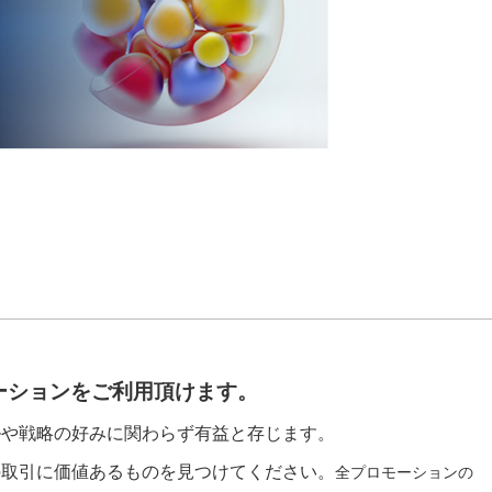
ーションをご利用頂けます。
ルや戦略の好みに関わらず有益と存じます。
の取引に価値あるものを見つけてください。
全プロモーションの