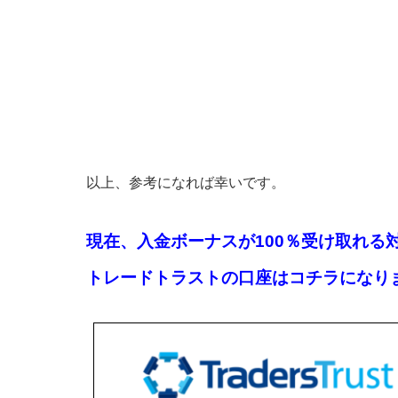
以上、参考になれば幸いです。
現在、入金ボーナスが100％受け取れる
トレードトラストの口座はコチラになり