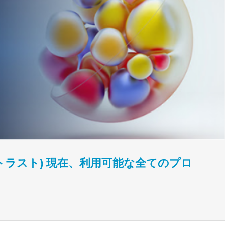
ーダーズトラスト) 現在、利用可能な全てのプロ