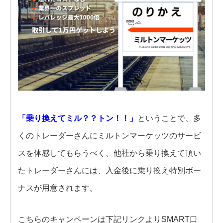
「乗り換えてミル？？トン！！」
ということで、多
くのトレーダーさんにミルトンマーケッツのサービ
スを体感してもらうべく、他社から乗り換えて頂い
たトレーダーさんには、入金後に乗り換え特別ボー
ナスが用意されます。
こちらのキャンペーンは下記リンクよりSMART口