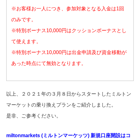
※お客様お一人につき、参加対象となる入金は1回
のみです。
※特別ボーナス10,000円はクッションボーナスとし
て使えます。
※特別ボーナス10,000円は出金申請及び資金移動が
あった時点にて無効となります。
以上、２０２１年の３月８日からスタートしたミルトン
マーケットの乗り換えプランをご紹介しました。
是非、ご参考ください。
miltonmarkets (ミルトンマーケッツ) 新規口座開設はコ