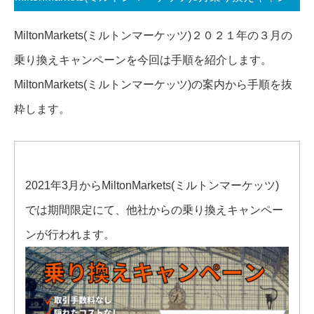
ーン手順
MiltonMarkets(ミルトンマーケッツ)２０２１年の３月の
乗り換えキャンペーンを今回は手順を紹介します。
MiltonMarkets(ミルトンマーケッツ)の案内から手順を抜
粋します。
2021年3月からMiltonMarkets(ミルトンマーケッツ)
では期間限定にて、他社からの乗り換えキャンペー
ンが行われます。