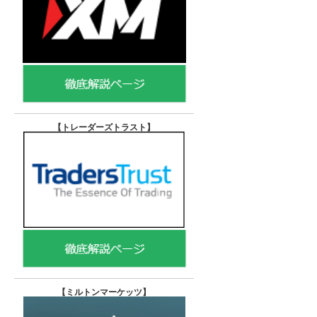
【トレーダーズトラスト
】
【
ミルトンマーケッツ】