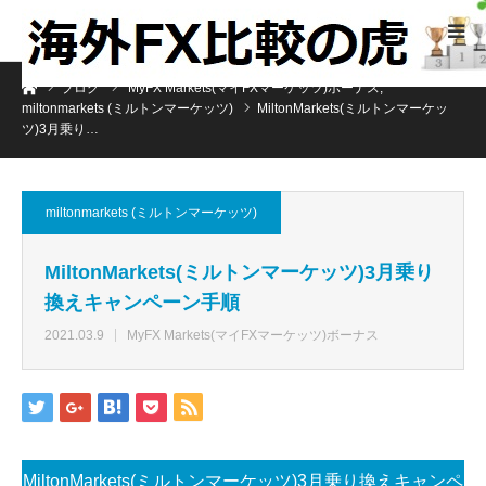
ホーム
ブログ
MyFX Markets(マイFXマーケッツ)ボーナス
,
miltonmarkets (ミルトンマーケッツ)
MiltonMarkets(ミルトンマーケッ
ツ)3月乗り…
miltonmarkets (ミルトンマーケッツ)
MiltonMarkets(ミルトンマーケッツ)3月乗り
換えキャンペーン手順
2021.03.9
MyFX Markets(マイFXマーケッツ)ボーナス
MiltonMarkets(ミルトンマーケッツ)3月乗り換えキャンペ