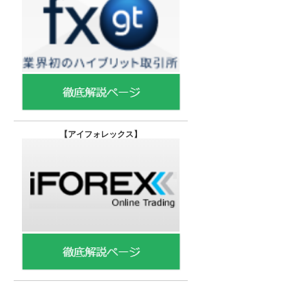
【
アイフォレックス】