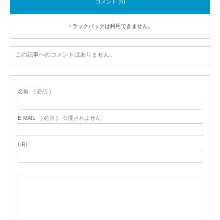
コメント (0)
トラックバックは利用できません。
この記事へのコメントはありません。
名前
( 必須 )
E-MAIL
( 必須 ) - 公開されません -
URL