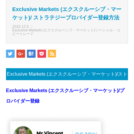
Exclusive Markets (エクスクルーシブ・マー
ケット)/ ストラテジープロバイダー登録方法
2020.12.5
Exclusive Markets (エクスクルーシブ・マーケット)ソーシャル・コ
ピートレード
Exclusive Markets (エクスクルーシブ・マーケット)/スト
ラテジープロバイダー登録方法
Exclusive Markets (エクスクルーシブ・マーケット)/プ
ロバイダー登録