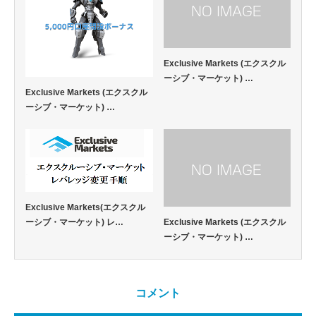
Exclusive Markets (エクスクル
ーシブ・マーケット) …
Exclusive Markets (エクスクル
ーシブ・マーケット) …
Exclusive Markets(エクスクル
Exclusive Markets (エクスクル
ーシブ・マーケット) レ…
ーシブ・マーケット) …
コメント