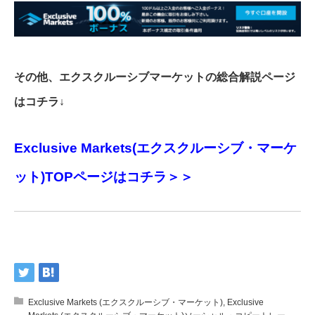
その他、エクスクルーシブマーケットの総合解説ページ
はコチラ↓
Exclusive Markets(エクスクルーシブ・マーケ
ット)TOPページはコチラ＞＞
Exclusive Markets (エクスクルーシブ・マーケット)
,
Exclusive