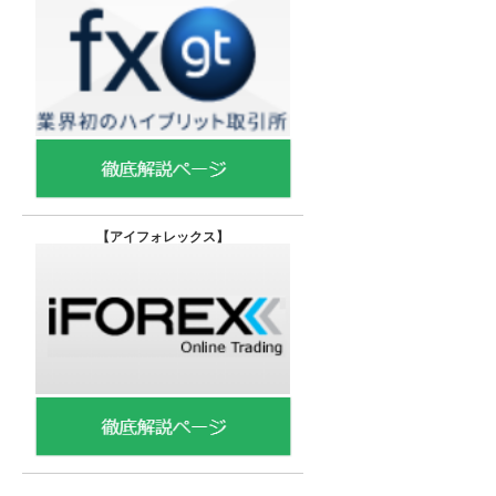
【
アイフォレックス】