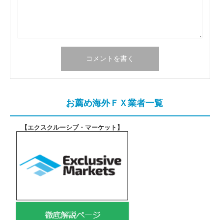
お薦め海外ＦＸ業者一覧
【エクスクルーシブ・マーケット
】