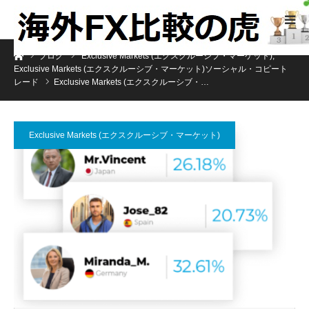
ホーム
ブログ
Exclusive Markets (エクスクルーシブ・マーケット)
,
Exclusive Markets (エクスクルーシブ・マーケット)ソーシャル・コピート
レード
Exclusive Markets (エクスクルーシブ・…
Exclusive Markets (エクスクルーシブ・マーケット)