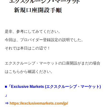
是非、参考にしてみてください。
今回は、プロバイダー登録設定の説明でした。
それでは本日はこの辺で！
エクスクルーシブ・マーケットの口座開設がまだの場合
はこちらから確認ください。
■「Exclusive Markets (エクスクルーシブ・マーケット)
」
⇒
https://exclusivemarkets.com/jp/