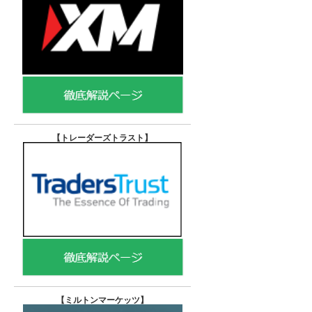
【トレーダーズトラスト
】
【
ミルトンマーケッツ】