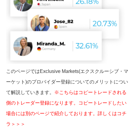
このページではExclusive Markets(エクスクルーシブ・マ
ーケット)のプロバイダー登録についてのメリットについ
て解説していきます。
※こちらはコピートレードされる
側のトレーダー登録になります。コピートレードしたい
場合には別のページで紹介しております。詳しくはコチ
ラ＞＞＞