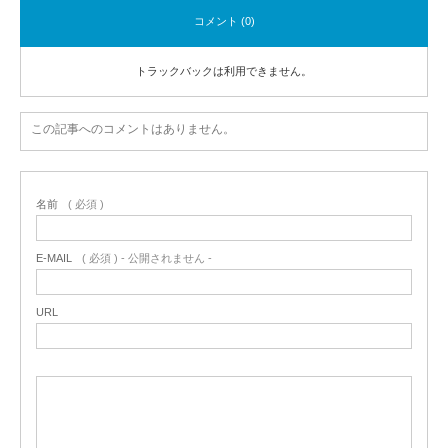
コメント (0)
トラックバックは利用できません。
この記事へのコメントはありません。
名前
( 必須 )
E-MAIL
( 必須 ) - 公開されません -
URL