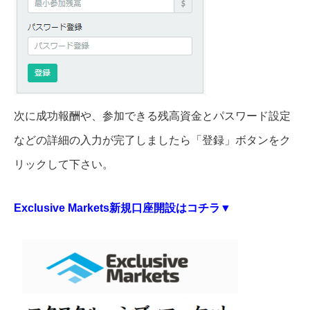
次に成功報酬や、参加できる残高資金とパスワード設定
などの詳細の入力が完了しましたら「登録」ボタンをク
リックして下さい。
Exclusive Markets新規口座開設はコチラ▼