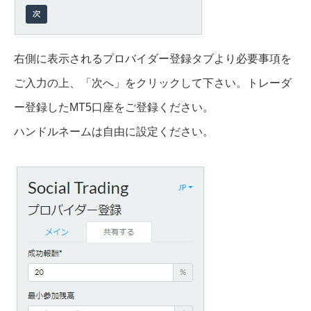
右側に表示されるプロバイダー登録タブより必要事項を
ご入力の上、「次へ」をクリックして下さい。トレーダ
ー登録したMT5口座をご登録ください。
ハンドルネームは自由に設定ください。