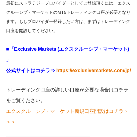
最初にストラテジープロバイダーとしてご登録頂くには、エクス
クルーシブ・マーケットのMT5トレーディング口座が必要となり
ます。もしプロバイダー登録したい方は、まずはトレーディング
口座を開設してください。
■「Exclusive Markets (エクスクルーシブ・マーケット)
」
公式サイトはコチラ⇒
https://exclusivemarkets.com/jp/
トレーディング口座の詳しい口座が必要な場合はコチラ
をご覧ください。
エクスクルーシブ・マーケット新規口座開設はコチラ＞
＞＞