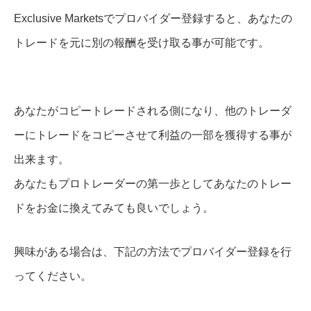
Exclusive Marketsでプロバイダー登録すると、あなたの
トレードを元に別の報酬を受け取る事が可能です。
あなたがコピートレードされる側になり、他のトレーダ
ーにトレードをコピーさせて利益の一部を獲得する事が
出来ます。
あなたもプロトレーダーの第一歩としてあなたのトレー
ドをお金に換えてみても良いでしょう。
興味がある場合は、下記の方法でプロバイダー登録を行
ってください。