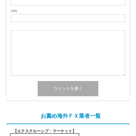
URL
お薦め海外ＦＸ業者一覧
【エクスクルーシブ・マーケット
】