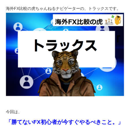
やるべきこと。」
海外FX比較の虎ちゃんねるナビゲーターの、トラックスです。
今回は、
「勝てないFX初心者が今すぐやるべきこと。」