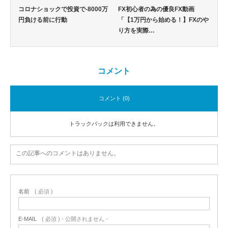
コロナショックで投資で-8000万
FX初心者の為の優良FX動画
円負ける前に行動
「【1万円から始める！】FXのや
り方を実際…
コメント
コメント (0)
トラックバックは利用できません。
この記事へのコメントはありません。
名前
( 必須 )
E-MAIL
( 必須 ) - 公開されません -