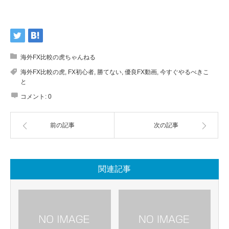
海外FX比較の虎ちゃんねる
海外FX比較の虎
,
FX初心者
,
勝てない
,
優良FX動画
,
今すぐやるべきこ
と
コメント:
0
前の記事
次の記事
関連記事