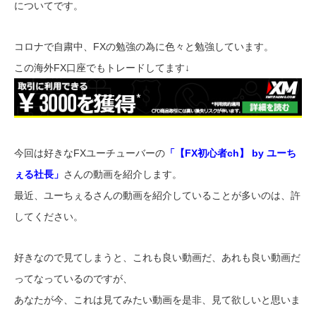
についてです。
コロナで自粛中、FXの勉強の為に色々と勉強しています。
この海外FX口座でもトレードしてます↓
今回は好きなFXユーチューバーの
「【FX初心者ch】 by ユーち
ぇる社長」
さんの動画を紹介します。
最近、ユーちぇるさんの動画を紹介していることが多いのは、許
してください。
好きなので見てしまうと、これも良い動画だ、あれも良い動画だ
ってなっているのですが、
あなたが今、これは見てみたい動画を是非、見て欲しいと思いま