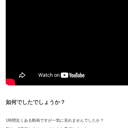
如何でしたでしょうか？
1時間近くある動画ですが一気に見れませんでしたか？