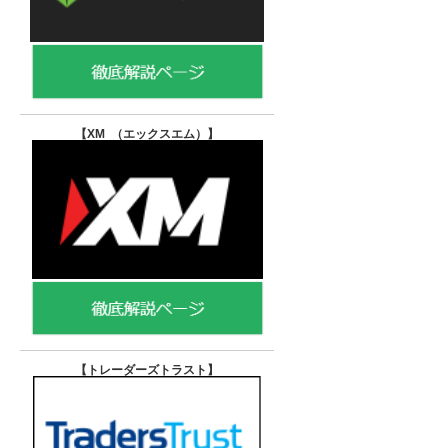
【XM （エックスエム）
】
【トレーダーズトラスト
】