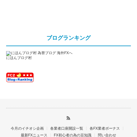
ブログランキング
にほんブログ村
今月のイチオシ企画
各業者口座開設一覧
各FX業者ボーナス
最新FXニュース
FX初心者の為の豆知識
問い合わせ