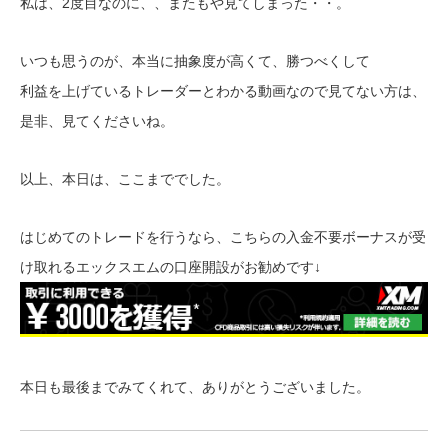
私は、2度目なのに、、またもや見てしまった・・。
いつも思うのが、本当に抽象度が高くて、勝つべくして
利益を上げているトレーダーとわかる動画なので見てない方は、
是非、見てくださいね。
以上、本日は、ここまででした。
はじめてのトレードを行うなら、こちらの入金不要ボーナスが受
け取れるエックスエムの口座開設がお勧めです↓
本日も最後までみてくれて、ありがとうございました。