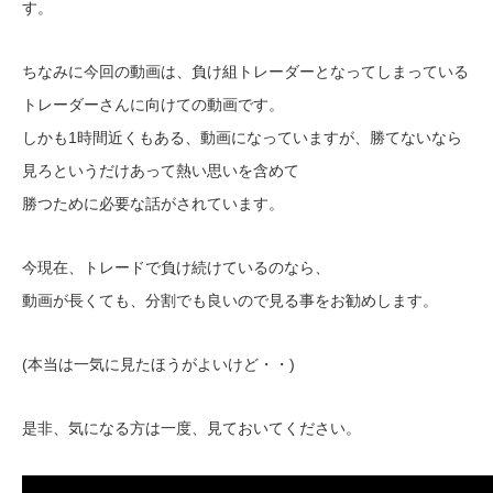
す。
ちなみに今回の動画は、負け組トレーダーとなってしまっている
トレーダーさんに向けての動画です。
しかも1時間近くもある、動画になっていますが、勝てないなら
見ろというだけあって熱い思いを含めて
勝つために必要な話がされています。
今現在、トレードで負け続けているのなら、
動画が長くても、分割でも良いので見る事をお勧めします。
(本当は一気に見たほうがよいけど・・)
是非、気になる方は一度、見ておいてください。