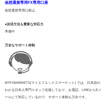
仮想通貨専用FX専用口座
仮想通貨専用口座は、
●決済方法も豊富な対応力
準備中
万全なサポート体制
MYFXMARKETS(マイエフエックスマーケット) では、日本語の
わかる日本人専門スタッフ在籍しており、お電話、LINEからEメ
ールにて対応しているので、サポート体制も万全です。