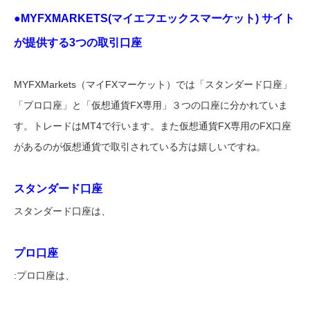
●MYFXMARKETS(マイエフエックスマーケット) サイト
が提供する3つの取引口座
MYFXMarkets（マイFXマーケット）では「スタンダード口座」
「プロ口座」と「仮想通貨FX専用」３つの口座に分かれていま
す。トレードはMT4で行います。また仮想通貨FX専用のFX口座
があるのが仮想通貨で取引されている方は嬉しいですね。
スタンダード口座
スタンダード口座は、
プロ口座
:プロ口座は、