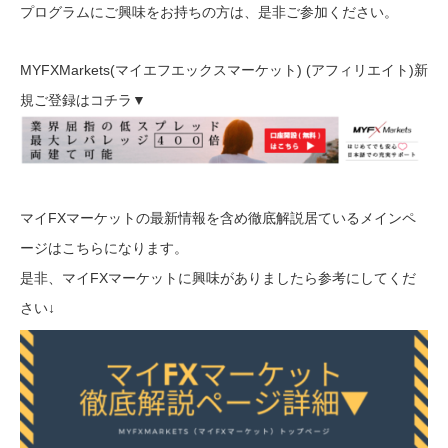
プログラムにご興味をお持ちの方は、是非ご参加ください。
MYFXMarkets(マイエフエックスマーケット) (アフィリエイト)新
規ご登録はコチラ▼
マイFXマーケットの最新情報を含め徹底解説居ているメインペ
ージはこちらになります。
是非、マイFXマーケットに興味がありましたら参考にしてくだ
さい↓