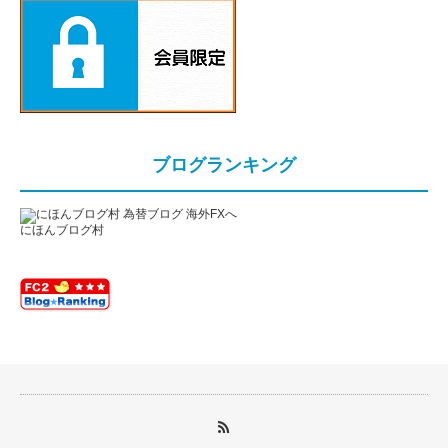
ブログランキング
にほんブログ村