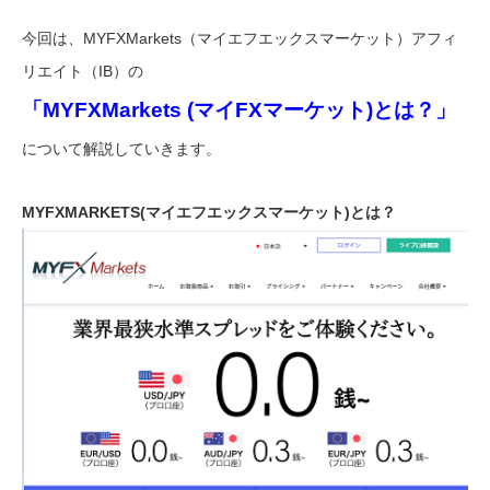
今回は、MYFXMarkets（マイエフエックスマーケット）アフィ
リエイト（IB）の
「MYFXMarkets (マイFXマーケット)とは？」
について解説していきます。
MYFXMARKETS(マイエフエックスマーケット)とは？