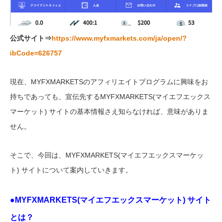
公式サイト⇒
https://www.myfxmarkets.com/ja/open/?
ibCode=626757
現在、MYFXMARKETSのアフィリエイトプログラムに興味をお
持ちであっても、宣伝先するMYFXMARKETS(マイエフエックス
マーケット) サイトの基本情報さえ知らなければ、意味がありま
せん。
そこで、今回は、MYFXMARKETS(マイエフエックスマーケッ
ト) サイトについて案内していきます。
●MYFXMARKETS(マイエフエックスマーケット) サイト
とは？