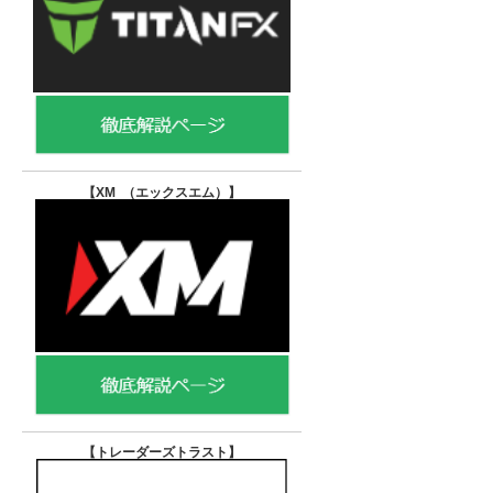
【XM （エックスエム）
】
【トレーダーズトラスト
】