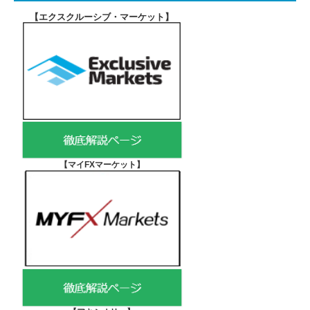
【エクスクルーシブ・マーケット
】
【マイFXマーケット
】