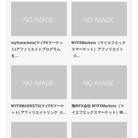
myfxmarkets(マイFXマーケッ
MYFXMarkets（マイエフエック
ト)アフィリエイトプログラム
スマーケット）アフィリエイト
を…
（I…
MYFXMARKETS(マイFXマーケ
海外FX会社 MYFXMarkets（マ
ット) アフィリエイトリンク（I…
イエフエックスマーケット）IB…