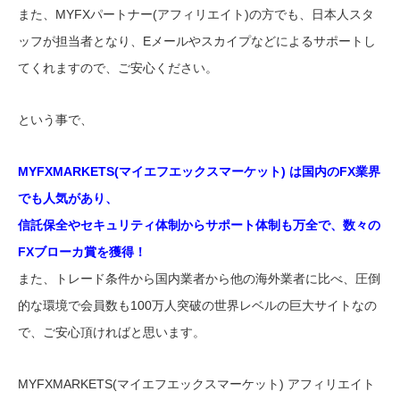
また、MYFXパートナー(アフィリエイト)の方でも、日本人スタ
ッフが担当者となり、Eメールやスカイプなどによるサポートし
てくれますので、ご安心ください。
という事で、
MYFXMARKETS(マイエフエックスマーケット) は国内のFX業界
でも人気があり、
信託保全やセキュリティ体制からサポート体制も万全で、数々の
FXブローカ賞を獲得！
また、トレード条件から国内業者から他の海外業者に比べ、圧倒
的な環境で会員数も100万人突破の世界レベルの巨大サイトなの
で、ご安心頂ければと思います。
MYFXMARKETS(マイエフエックスマーケット) アフィリエイト