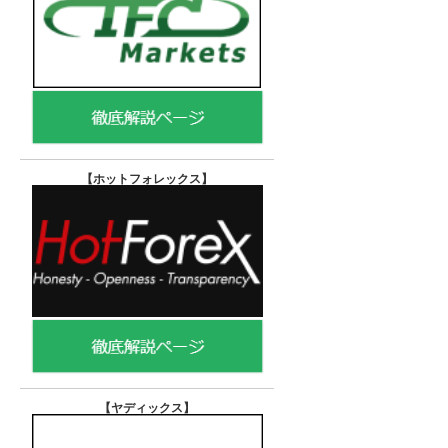
【ホットフォレックス
】
【ヤディックス
】