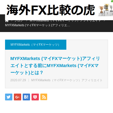
ホーム
ブログ
MYFXMarkets（マイFXマーケッツ）アフィリエイト
MYFXMarkets (マイFXマーケット)アフィリエ…
MYFXMarkets（マイFXマーケッツ）
MYFXMarkets (マイFXマーケット)アフィリ
エイトとする前にMYFXMarkets (マイFXマ
ーケット)とは？
2020.07.29
MYFXMarkets（マイFXマーケッツ）アフィリエイト