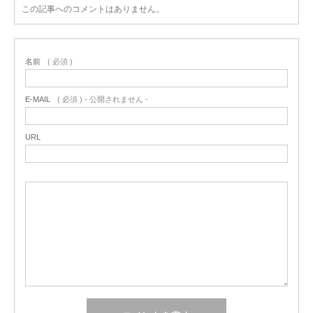
この記事へのコメントはありません。
名前
( 必須 )
E-MAIL
( 必須 ) - 公開されません -
URL