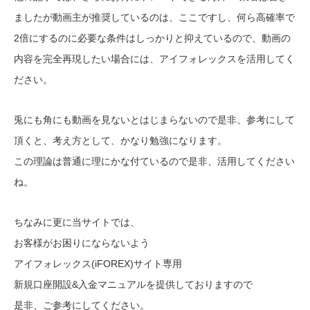
ましたが動画主が推奨しているのは、ここですし、何ら高確率で
2倍にするのに必要な条件はしっかりと抑えているので、動画の
内容を完全再現したい場合には、アイフォレックスを活用してく
ださい。
兎にも角にも動画を見ないとはじまらないので是非、参考にして
頂くと、考え方として、かなり勉強になります。
この理論は普通に理にかな付ているので是非、活用してください
ね。
ちなみに更に当サイトでは、
お客様がお困りにならないよう
アイフォレックス(iFOREX)サイト専用
新規口座開設&入金マニュアルを提供しておりますので
是非、ご参考にしてください。