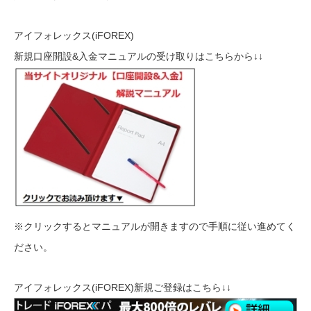
アイフォレックス(iFOREX)
新規口座開設&入金マニュアルの受け取りはこちらから↓↓
※クリックするとマニュアルが開きますので手順に従い進めてく
ださい。
アイフォレックス(iFOREX)新規ご登録はこちら↓↓