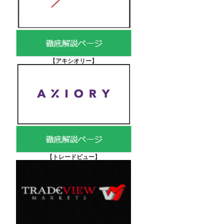
【アキシオリー
】
【
トレードビュー】