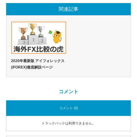
関連記事
2020年最新版 アイフォレックス
(iFOREX)徹底解説ページ
コメント
コメント (0)
トラックバックは利用できません。