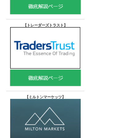
【トレーダーズトラスト
】
【
ミルトンマーケッツ】