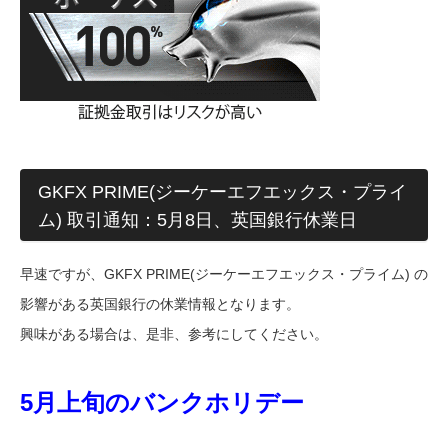
GKFX PRIME(ジーケーエフエックス・プライ
ム) 取引通知：5月8日、英国銀行休業日
早速ですが、GKFX PRIME(ジーケーエフエックス・プライム) の
影響がある英国銀行の休業情報となります。
興味がある場合は、是非、参考にしてください。
5月上旬のバンクホリデー