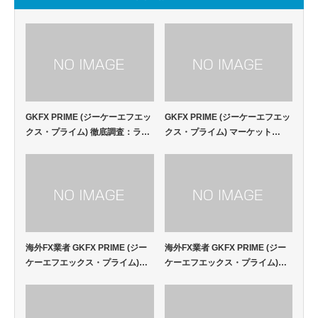
GKFX PRIME (ジーケーエフエッ
GKFX PRIME (ジーケーエフエッ
クス・プライム) 徹底調査：ラ…
クス・プライム) マーケット…
海外FX業者 GKFX PRIME (ジー
海外FX業者 GKFX PRIME (ジー
ケーエフエックス・プライム)…
ケーエフエックス・プライム)…