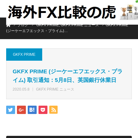
ホーム
ブログ
GKFX PRIME
,
GKFX PRIME ニュース
GKFX PRIME
(ジーケーエフエックス・プライム)…
GKFX PRIME
GKFX PRIME (ジーケーエフエックス・プラ
イム) 取引通知：5月8日、英国銀行休業日
2020.05.8
GKFX PRIME ニュース