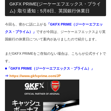
GKFX PRIME(ジーケーエフエックス・プライ
ム) :取引通知：5月8日、英国銀行休業日
今回も、密かに話に上がる
「GKFX PRIME（ジーケーエフエッ
クス・プライム）」
ですが今回は、ジーケーエフエックスより英
国銀行の休業日について案内がありましたので紹介します。
まだGKFX PRIMEをご存知のない場合は、こちらが公式サイトで
す。
■「GKFX PRIME（ジーケーエフエックス・プライム）」
⇒
https://www.gkfxprime.com/JP