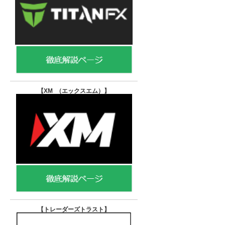
【XM （エックスエム）
】
【トレーダーズトラスト
】