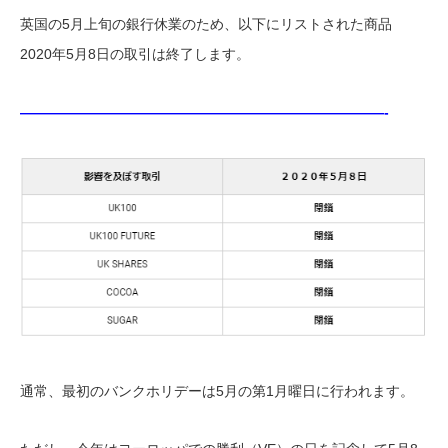
英国の5月上旬の銀行休業のため、以下にリストされた商品
2020年5月8日の取引は終了します。
——————————————————————————-
通常、最初のバンクホリデーは5月の第1月曜日に行われます。