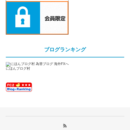
ブログランキング
にほんブログ村