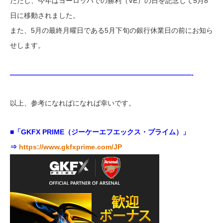
ただし、今年はヨーロッパでの勝利（VE）の日を記念して5月8
日に移動されました。
また、5月の最終月曜日である5月下旬の銀行休業日の前にお知ら
せします。
——————————————————————————-
以上、参考になればになれば幸いです。
■「GKFX PRIME（ジーケーエフエックス・プライム）」
⇒
https://www.gkfxprime.com/JP