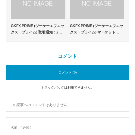
GKFX PRIME (ジーケーエフエッ
GKFX PRIME (ジーケーエフエッ
クス・プライム) 取引通知：2…
クス・プライム) マーケット…
コメント
コメント (0)
トラックバックは利用できません。
この記事へのコメントはありません。
名前
( 必須 )