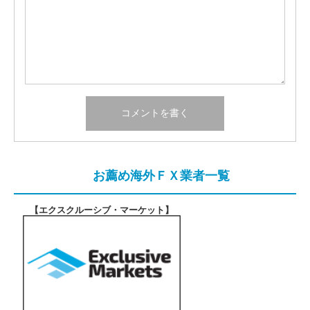
お薦め海外ＦＸ業者一覧
【エクスクルーシブ・マーケット
】