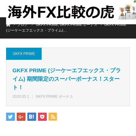
ホーム
ブログ
GKFX PRIME
,
GKFX PRIME ボーナス
GKFX PRIME
(ジーケーエフエックス・プライム)…
GKFX PRIME
GKFX PRIME (ジーケーエフエックス・プラ
イム) 期間限定のスーパーボーナス！スター
ト！
2020.05.1
GKFX PRIME ボーナス