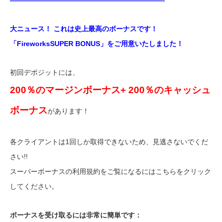
——————————————————————-
大ニュース！ これは史上最高のボーナスです！
「FireworksSUPER BONUS」をご用意いたしました！
初回デポジットには、
200％のマージンボーナス+ 200％のキャッシュ
ボーナス
があります！
各クライアントは1回しか取得できないため、見逃さないでくだ
さい!!
スーパーボーナスの利用規約をご覧になるにはこちらをクリック
してください。
ボーナスを受け取るには非常に簡単です：