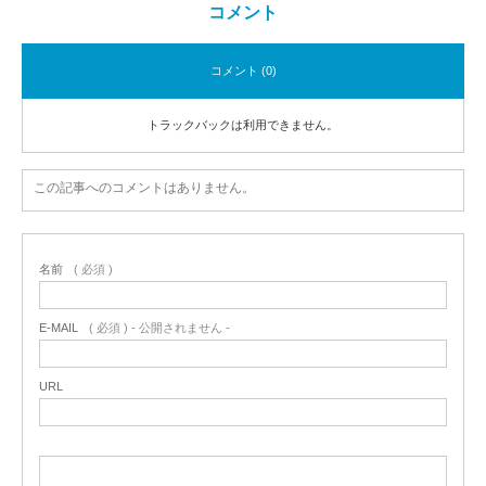
コメント
コメント (0)
トラックバックは利用できません。
この記事へのコメントはありません。
名前
( 必須 )
E-MAIL
( 必須 ) - 公開されません -
URL