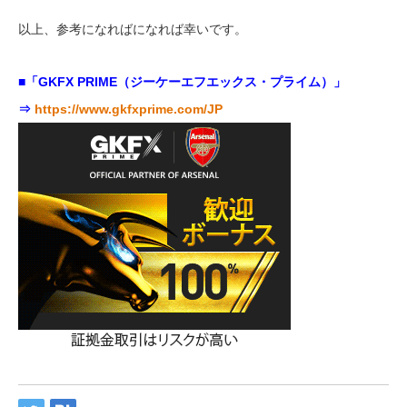
以上、参考になればになれば幸いです。
■「GKFX PRIME（ジーケーエフエックス・プライム）」
⇒
https://www.gkfxprime.com/JP