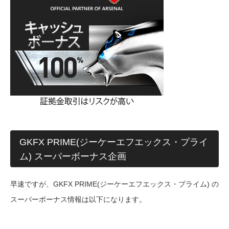
GKFX PRIME(ジーケーエフエックス・プライ
ム) スーパーボーナス企画
早速ですが、GKFX PRIME(ジーケーエフエックス・プライム) の
スーパーボーナス情報は以下になります。