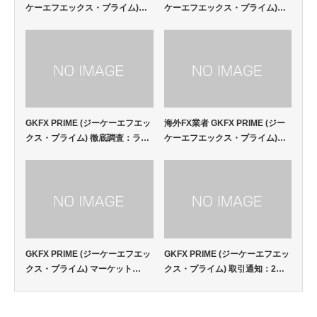
ケーエフエックス・プライム)…
ケーエフエックス・プライム)…
GKFX PRIME (ジーケーエフエッ
海外FX業者 GKFX PRIME (ジー
クス・プライム) 徹底調査：ラ…
ケーエフエックス・プライム)…
GKFX PRIME (ジーケーエフエッ
GKFX PRIME (ジーケーエフエッ
クス・プライム) マーケット…
クス・プライム) 取引通知：2…