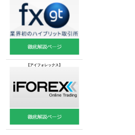
【
アイフォレックス】