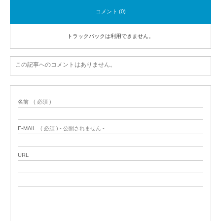
コメント (0)
トラックバックは利用できません。
この記事へのコメントはありません。
名前
( 必須 )
E-MAIL
( 必須 ) - 公開されません -
URL