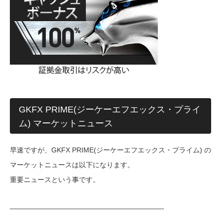
GKFX PRIME(ジーケーエフエックス・プライ
ム) マーケットニュース
早速ですが、GKFX PRIME(ジーケーエフエックス・プライム) の
マーケットニュースは以下になります。
重要ニュースという事です。
——————————————————————-