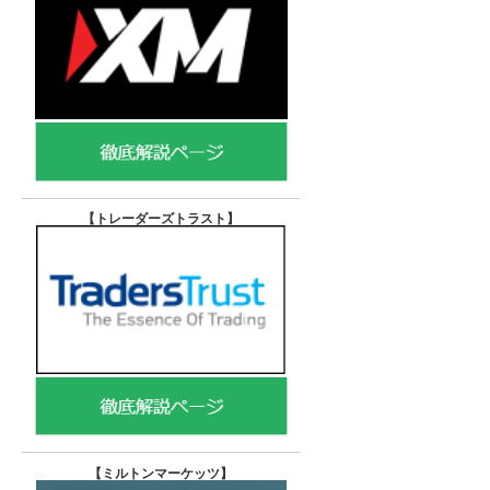
【トレーダーズトラスト
】
【
ミルトンマーケッツ】