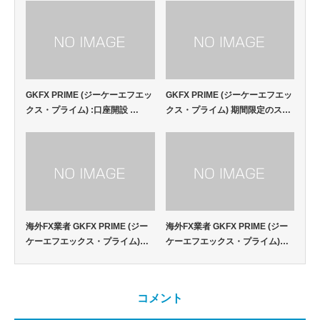
GKFX PRIME (ジーケーエフエッ
GKFX PRIME (ジーケーエフエッ
クス・プライム) :口座開設 …
クス・プライム) 期間限定のス…
海外FX業者 GKFX PRIME (ジー
海外FX業者 GKFX PRIME (ジー
ケーエフエックス・プライム)…
ケーエフエックス・プライム)…
コメント