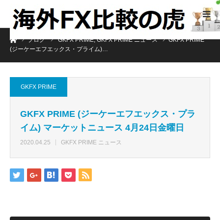
ホーム
ブログ
GKFX PRIME
,
GKFX PRIME ニュース
GKFX PRIME
(ジーケーエフエックス・プライム)…
GKFX PRIME
GKFX PRIME (ジーケーエフエックス・プラ
イム) マーケットニュース 4月24日金曜日
2020.04.25
GKFX PRIME ニュース