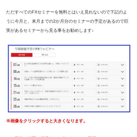
ただすべてのFXセミナーを無料とはいえ見れないので下記のよ
うに今月と、来月までの2か月分のセミナーの予定があるので巨
実があるセミナーから見る事をお勧めします↓
※画像をクリックすると大きくなります。