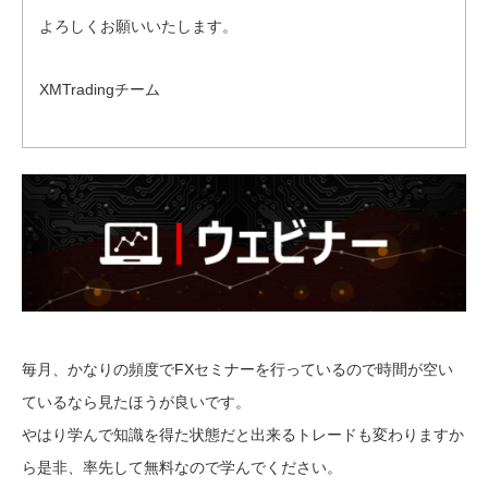
よろしくお願いいたします。
XMTradingチーム
毎月、かなりの頻度でFXセミナーを行っているので時間が空い
ているなら見たほうが良いです。
やはり学んで知識を得た状態だと出来るトレードも変わりますか
ら是非、率先して無料なので学んでください。