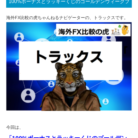
100%ボーナスとラッキーくじのゴールデンウィークプ
ロモーション
海外FX比較の虎ちゃんねるナビゲーターの、トラックスです。
今回は、