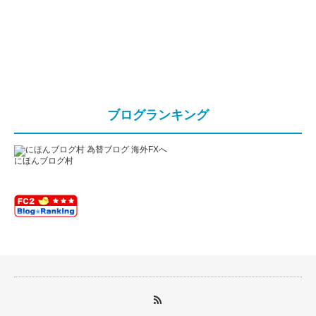
ブログランキング
にほんブログ村