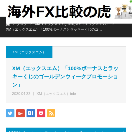
ホーム
ブログ
XM（エックスエム）info
,
XM（エックスエム）
XM（エックスエム）「100%ボーナスとラッキーくじのゴ…
XM（エックスエム）
XM（エックスエム）「100%ボーナスとラッ
キーくじのゴールデンウィークプロモーショ
ン」
2020.04.22
XM（エックスエム）info