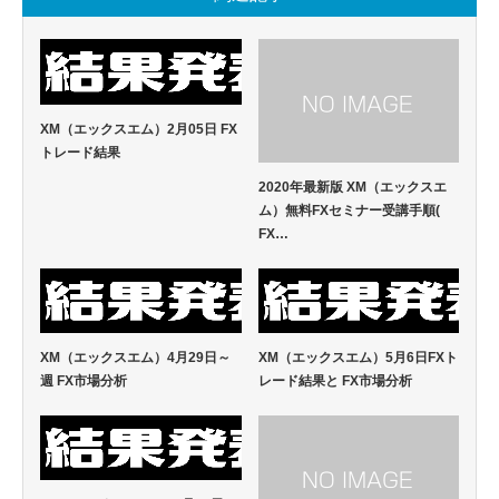
XM（エックスエム）2月05日 FX
トレード結果
2020年最新版 XM（エックスエ
ム）無料FXセミナー受講手順(
FX…
XM（エックスエム）4月29日～
XM（エックスエム）5月6日FXト
週 FX市場分析
レード結果と FX市場分析