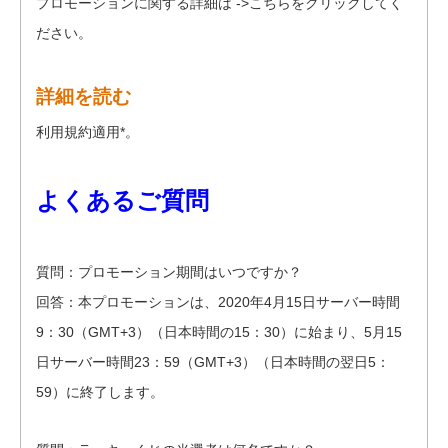
プロモーションに関する詳細は ->こちらをクリックしてく
ださい。
詳細を読む
利用規約適用*。
よくあるご質問
質問：プロモーション期間はいつですか？
回答：本プロモーションは、2020年4月15日サーバー時間
9：30（GMT+3）（日本時間の15：30）に始まり、5月15
日サーバー時間23：59（GMT+3）（日本時間の翌日5：
59）に終了します。