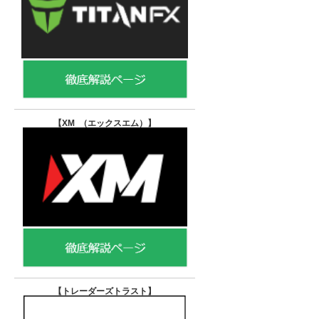
【XM （エックスエム）
】
【トレーダーズトラスト
】