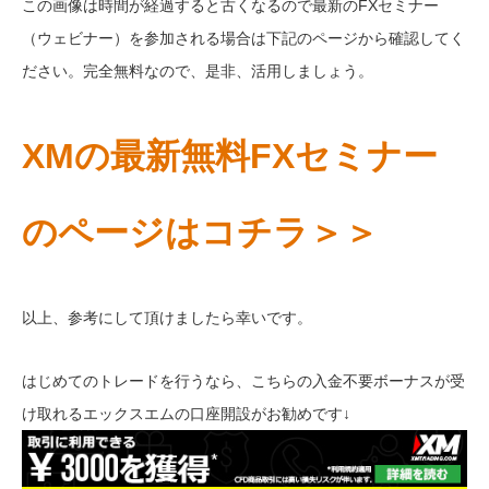
この画像は時間が経過すると古くなるので最新のFXセミナー
（ウェビナー）を参加される場合は下記のページから確認してく
ださい。完全無料なので、是非、活用しましょう。
XMの最新無料FXセミナー
のページはコチラ＞＞
以上、参考にして頂けましたら幸いです。
はじめてのトレードを行うなら、こちらの入金不要ボーナスが受
け取れるエックスエムの口座開設がお勧めです↓