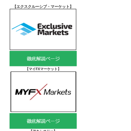
【エクスクルーシブ・マーケット
】
【マイFXマーケット
】