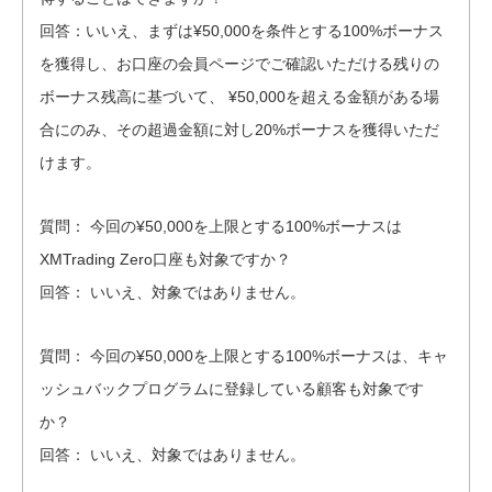
回答：いいえ、まずは¥50,000を条件とする100%ボーナス
を獲得し、お口座の会員ページでご確認いただける残りの
ボーナス残高に基づいて、 ¥50,000を超える金額がある場
合にのみ、その超過金額に対し20%ボーナスを獲得いただ
けます。
質問： 今回の¥50,000を上限とする100%ボーナスは
XMTrading Zero口座も対象ですか？
回答： いいえ、対象ではありません。
質問： 今回の¥50,000を上限とする100%ボーナスは、キャ
ッシュバックプログラムに登録している顧客も対象です
か？
回答： いいえ、対象ではありません。